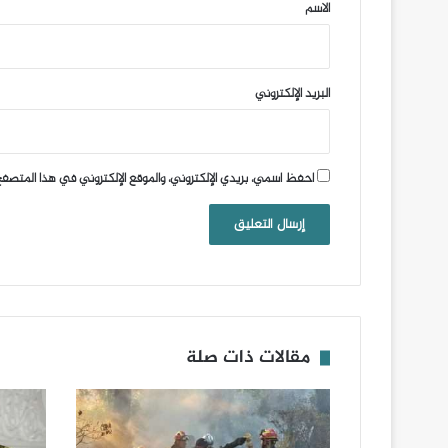
*
الاسم
البريد الإلكتروني
احفظ اسمي، بريدي الإلكتروني، والموقع الإلكتروني في هذا المتصفح
مقالات ذات صلة