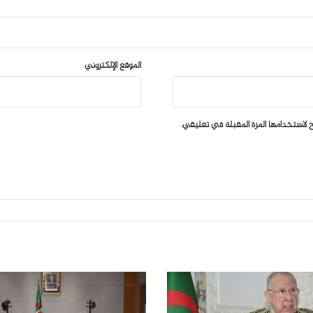
الموقع الإلكتروني
 لاستخدامها المرة المقبلة في تعليقي.