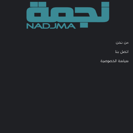
من نحن
اتصل بنا
سياسة الخصوصية