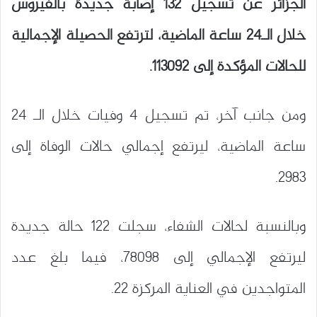
الجزائر عن تسجيل 132 إصابة جديدة بالفيروس
خلال الـ24 ساعة الماضية، لترتفع الحصيلة الإجمالية
للحالات المؤكدة إلى 113092.
ومن جانب آخر، تم تسجيل 4 وفيات خلال الـ 24
ساعة الماضية، ليرتفع إجمالي حالات الوفاة إلى
2983.
وبالنسبة لحالات الشفاء، سجلت 122 حالة جديدة
ليرتفع الإجمالي إلى 78098، فيما بلغ عدد
المتواجدين في العناية المركزة 22.