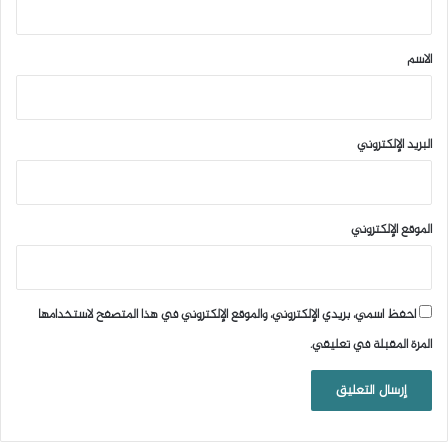
ق
*
الاسم
البريد الإلكتروني
الموقع الإلكتروني
احفظ اسمي، بريدي الإلكتروني، والموقع الإلكتروني في هذا المتصفح لاستخدامها
المرة المقبلة في تعليقي.