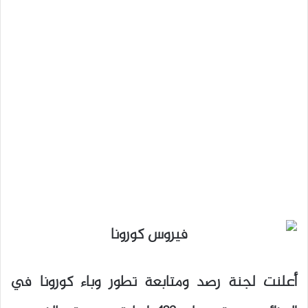
أعلنت لجنة رصد ومتابعة تطور وباء كورونا في