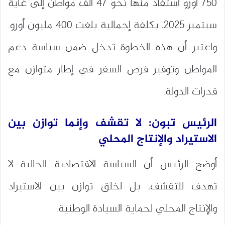
750 أورو استفاد منها نحو 47 ألف مواطن إلى غاية
سبتمبر 2025، بكلفة إجمالية بلغت 400 مليون أورو.
واعتبر أن هذه الخطوة تدخل ضمن سياسة دعم
المواطن وتوفير فرص السفر في إطار متوازن مع
قدرات الدولة.
الرئيس تبون: لا تقشف وإنما توازن بين
الاستيراد والإنتاج المحلي
أوضح الرئيس أن السياسة الاقتصادية الحالية لا
تهدف للتقشف، بل لخلق توازن بين الاستيراد
والإنتاج المحلي لحماية السيادة الوطنية.