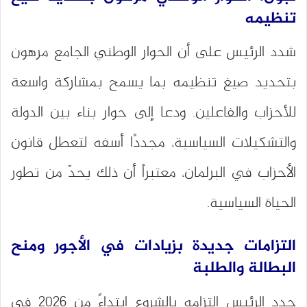
تنظيمه
شدد الرئيس على أن الحوار الوطني الجامع مرهون
بتحديد صيغ تنظيمه بما يسمح بمشاركة واسعة
للأحزاب والفاعلين. ودعا إلى حوار بناء بين الدولة
والتشكيلات السياسية، مجددًا أسفه لتعطل قانون
الأحزاب في البرلمان، معتبراً أن ذلك يحدّ من تطور
الحياة السياسية.
التزامات جديدة بزيادات في الأجور ومنح
البطالة والطلبة
جدد الرئيس التزامه بالشروع ابتداءً من 2026 في