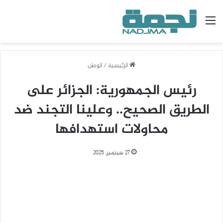
القائمة
الرئيسية
/
الوطن
رئيس الجمهورية: الجزائر على
الطريق الصحيح.. وعلينا التجند ضد
محاولات استهدافها
27 سبتمبر، 2025