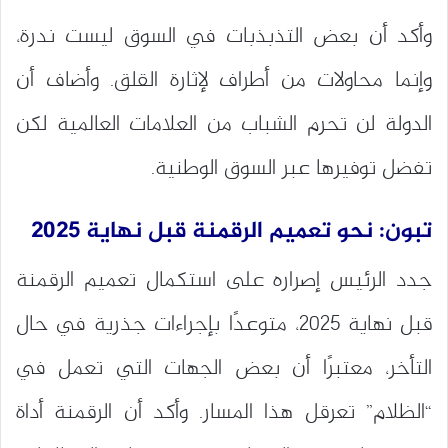
وأكد أن بعض التذبذبات في السوق ليست ندرة،
وإنما محاولات من أطراف لإثارة القلق. وأضاف أن
الدولة لن تحرم الشباب من العلامات العالمية لكن
تفضل توفيرها عبر السوق الوطنية.
تبون: نحو تعميم الرقمنة قبل نهاية 2025
جدد الرئيس إصراره على استكمال تعميم الرقمنة
قبل نهاية 2025، متوعدًا بإجراءات جذرية في حال
التأخر، معتبرًا أن بعض الجهات التي تعمل في
“الظلام” تعرقل هذا المسار. وأكد أن الرقمنة أداة