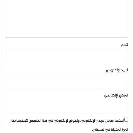
ع
ل
ي
ق
*
الاسم
البريد الإلكتروني
الموقع الإلكتروني
احفظ اسمي، بريدي الإلكتروني، والموقع الإلكتروني في هذا المتصفح لاستخدامها
المرة المقبلة في تعليقي.