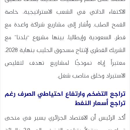
الاكتفاء الذاتي في الشعب الاستراتيجية، خاصة
القمح الصلب. وأشار إلى مشاريع شراكة واعدة مع
قطر، السعودية وإيطاليا، بينها مشروع “بلدنا” مع
الشريك القطري لإنتاج مسحوق الحليب بنهاية 2028،
معتبراً إياه نموذجًا لمشاريع تهدف لتقليص
الاستيراد وخلق مناصب شغل.
تراجع التضخم وارتفاع احتياطي الصرف رغم
تراجع أسعار النفط
أكد الرئيس أن الاقتصاد الجزائري يسير في منحى