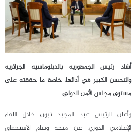
أشاد رئيس الجمهورية بالدبلوماسية الجزائرية
والتحسن الكبير في أدائها، خاصة ما حققته على
مستوى مجلس الأمن الدولي.
وأعلن الرئيس عبد المجيد تبون خلال اللقاء
الإعلامي الدوري، عن منحه وسام الاستحقاق