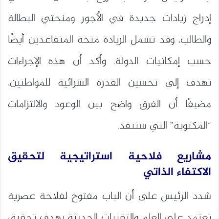
إدراج زيادات جديدة في الأجور ومنحتي البطالة
والطالب، وقد تشمل الزيادة منحة المتقاعدين أيضًا
حسب إمكانيات الدولة. وأكد أن هذه الإجراءات
تهدف إلى تحسين القدرة الشرائية للمواطنين،
مضيفًا أن الفرق واضح بين الوعود والالتزامات
“المكتوبة” التي ستنفذ.
مشاريع فلاحية استراتيجية لتحقيق
الاكتفاء الذاتي
شدد الرئيس على أن الباب مفتوح لفلاحة عصرية
تعتمد على العلم والتقنيات الحديثة بهدف تحقيق