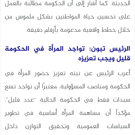
الحديثة. كما أشار إلى أن الحكومة مطالبة بالعمل
على تحسين حياة المواطنين بشكل ملموس من
خلال خطط واقعية مدعومة بأرقام دقيقة.
الرئيس تبون: تواجد المرأة في الحكومة
قليل ويجب تعزيزه
أعرب الرئيس عن نيته تعزيز حضور المرأة في
الحكومة ومناصب المسؤولية، معتبرًا أن تواجد تسع
سيدات فقط في الحكومة الحالية “عدد قليل”،
مؤكداً أن مساهمة المرأة أساسية في تطوير
السياسات العمومية وتحقيق التوازن داخل