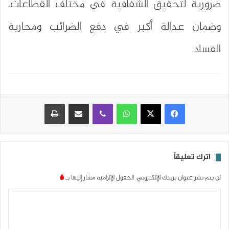
ضرورية لتحقيق الشفافية في مختلف القطاعات،
وضمان عدالة أكبر في دفع الضرائب ومحاربة
الفساد.
واتساب
ڤايبر
مشاركة عبر البريد
طباعة
اترك تعليقاً
لن يتم نشر عنوان بريدك الإلكتروني.
الحقول الإلزامية مشار إليها بـ
*
ا
ل
ت