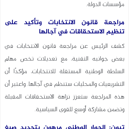
مؤسسات الدولة.
مراجعة قانون الانتخابات وتأكيد على
تنظيم الاستحقاقات في آجالها
كشف الرئيس عن مراجعة قانون الانتخابات في
بعض جوانبه التقنية، مع تعديلات تخص مهام
السلطة الوطنية المستقلة للانتخابات، مؤكدًا أن
التشريعيات والمحليات ستنظم في آجالها. واعتبر أن
هذه المراجعة ستعزز نزاهة الاستحقاقات المقبلة
وتضمن مشاركة أوسع للقوى السياسية.
تبون: الحوار الوطني مرهون بتحديد صيغ