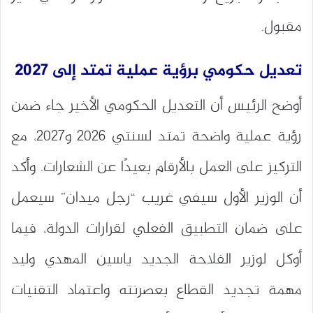
مقبول.
تعديل حكومي برؤية عملية تمتد إلى 2027
أوضح الرئيس أن التعديل الحكومي الأخير جاء ضمن
رؤية عملية واضحة تمتد لسنتي 2026 و2027، مع
التركيز على العمل بالأرقام بعيدًا عن الشعارات. وأكد
أن الوزير الأول سيفي غريب “رجل ميدان” سيعمل
على ضمان التطبيق الفعلي لقرارات الدولة، فيما
أوكل لوزير الفلاحة الجديد ياسين المهدي وليد
مهمة تجديد القطاع بعصرنته واعتماد التقنيات