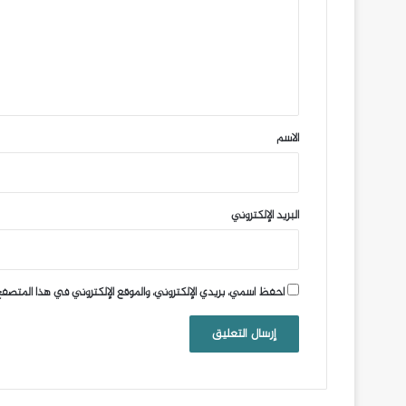
ع
ل
ي
ق
*
الاسم
البريد الإلكتروني
احفظ اسمي، بريدي الإلكتروني، والموقع الإلكتروني في هذا المتصفح