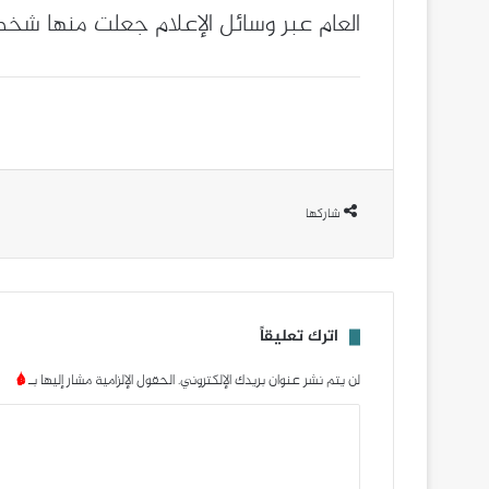
العام عبر وسائل الإعلام جعلت منها شخص
شاركها
اترك تعليقاً
لن يتم نشر عنوان بريدك الإلكتروني.
الحقول الإلزامية مشار إليها بـ
*
ا
ل
ت