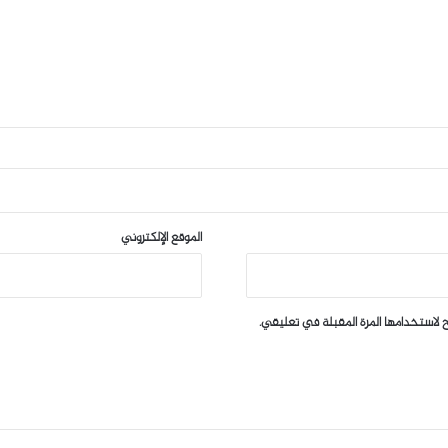
الموقع الإلكتروني
 لاستخدامها المرة المقبلة في تعليقي.