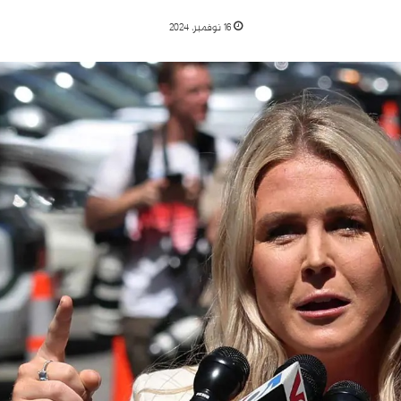
16 نوفمبر، 2024