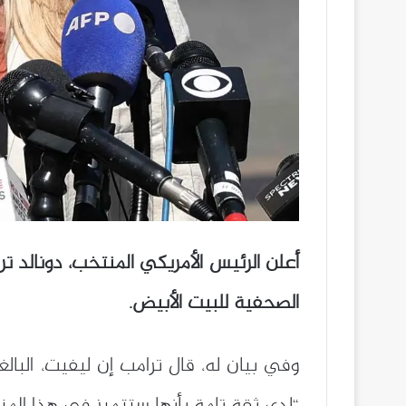
أعلن الرئيس الأمريكي المنتخب، دونالد تر
الصحفية للبيت الأبيض.