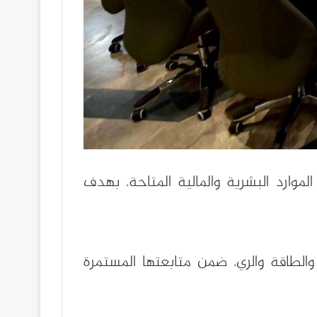
ارد البشرية والمالية المتاحة، بهدف
الطاقة والري، ضمن متابعتها المستمرة