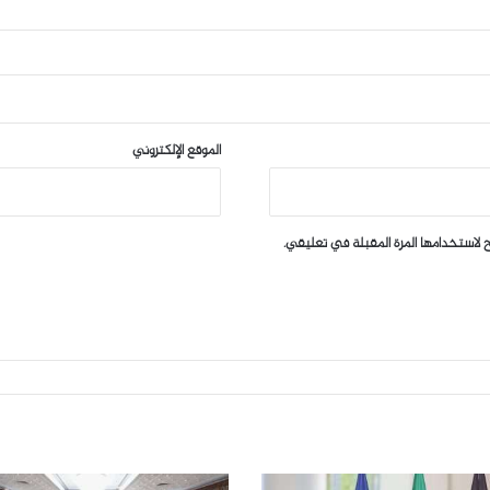
الموقع الإلكتروني
 لاستخدامها المرة المقبلة في تعليقي.