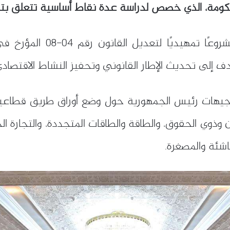
حكومة، الذي خصص لدراسة عدة نقاط أساسية تتعلق بتطوي
 إلى تحديث الإطار القانوني وتحفيز النشاط الاقتصادي
ذوي الحقوق، والطاقة والطاقات المتجددة، والتجارة الخ
اشئة والمصغرة.