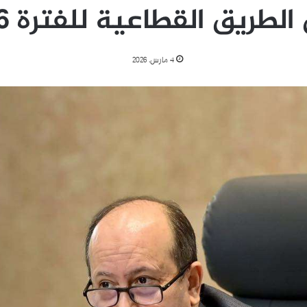
طريق القطاعية للفترة 2026-2028
4 مارس، 2026