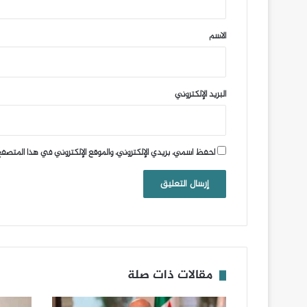
ق
*
الاسم
البريد الإلكتروني
احفظ اسمي، بريدي الإلكتروني، والموقع الإلكتروني في هذا المتصفح
مقالات ذات صلة