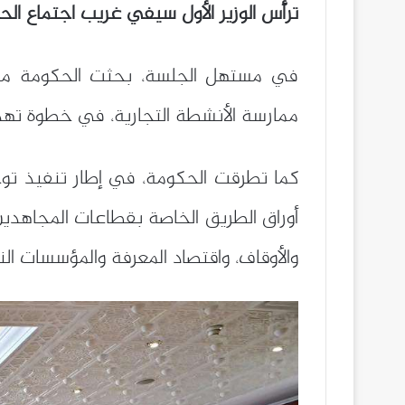
ترأّس الوزير الأول سيفي غريب اجتماع ال
ممارسة الأنشطة التجارية، في خطوة تهدف
أوراق الطريق الخاصة بقطاعات المجاهدين و
والأوقاف، واقتصاد المعرفة والمؤسسات الن