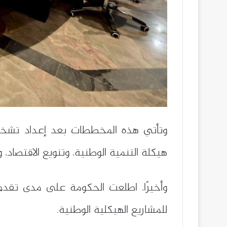
وتأتي هذه المخططات بعد إعداد تشخيصا
هيكلة التنمية الوطنية، وتنويع الاقتصاد، وز
وأخيرًا، اطلعت الحكومة على مدى تقدم 
للمشاريع الهيكلية الوطنية.