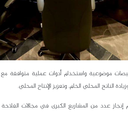
ت موضوعية واستخدام أدوات عملية متوافقة مع المو
يادة الناتج المحلي الخام، وتعزيز الإنتاج المحلي.
إنجاز عدد من المشاريع الكبرى في مجالات الفلاحة و