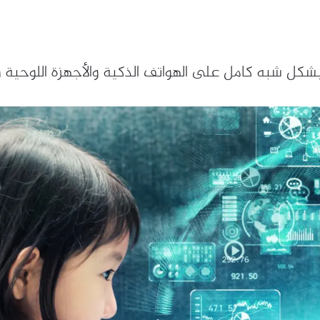
كل شبه كامل على الهواتف الذكية والأجهزة اللوحية وال