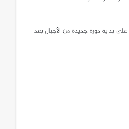
ة على بداية دورة جديدة من الأجيال بعد