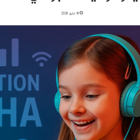
16 مايو، 2026