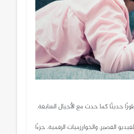
ورًا حديثًا كما حدث مع الأجيال السابقة.
يو القصير، والخوارزميات الرقمية، جزءًا