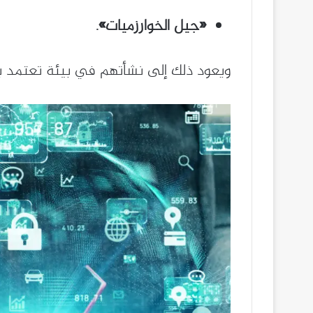
«جيل الخوارزميات».
ويعود ذلك إلى نشأتهم في بيئة تعتمد بش