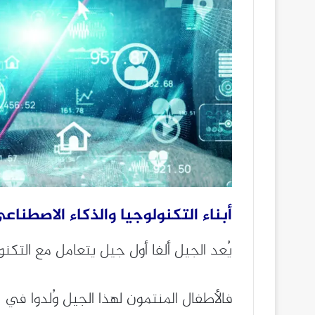
أبناء التكنولوجيا والذكاء الاصطناع
يُعد الجيل ألفا أول جيل يتعامل مع التكنول
فالأطفال المنتمون لهذا الجيل وُلدوا في 