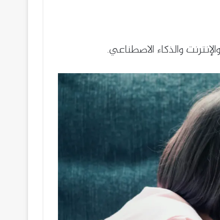
إنترنت والذكاء الاصطناعي.