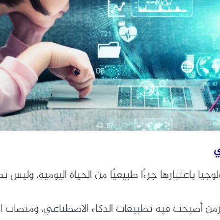
ي
وجيا باعتبارها جزءًا طبيعيًا من الحياة اليومية، وليس تط
زمن أصبحت فيه تطبيقات الذكاء الاصطناعي، ومنصات الفيد