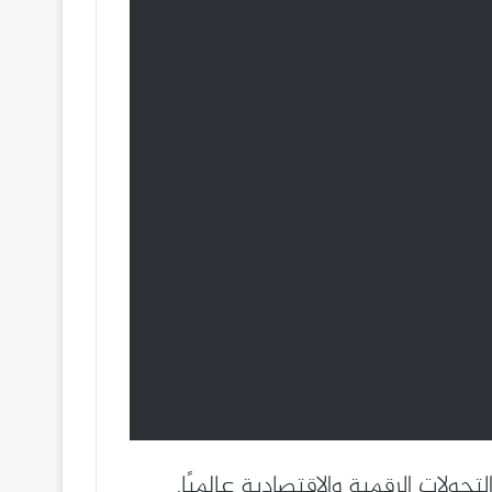
حولات الرقمية والاقتصادية عالميًا.