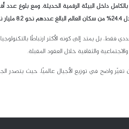
ل نشأ بالكامل داخل البيئة الرقمية الحديثة. ومع بلوغ عد
 نسمة.
ي فقط، بل يمتد إلى كونه الأكثر ارتباطًا بالتكنولوجيا
والاجتماعية والثقافية خلال العقود المقبلة.
تغيّر واضح في توزيع الأجيال عالميًا، حيث يتصدر الجيل