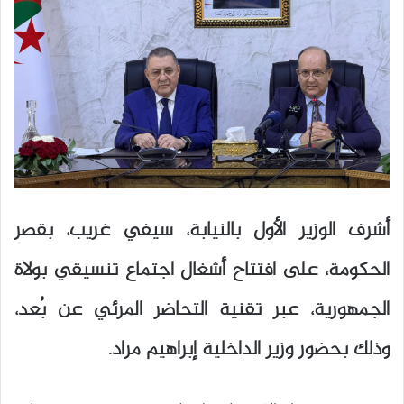
أشرف الوزير الأول بالنيابة، سيفي غريب، بقصر
الحكومة، على افتتاح أشغال اجتماع تنسيقي بولاة
الجمهورية، عبر تقنية التحاضر المرئي عن بُعد،
وذلك بحضور وزير الداخلية إبراهيم مراد.