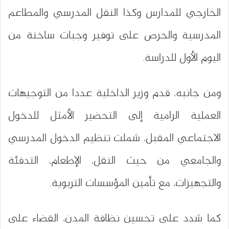
الخارجي للمدارس وكذا النقل المدرسي والمطاعم
المدرسية والحرص على توفير وجبات ساخنة من
اليوم الأول للدراسة.
ومن جانبه، قدم وزير الداخلية عددا من التوجيهات
العملية الرامية إلى التحضير الأمثل للدخول
الاجتماعي المقبل، شملت تنظيم الدخول المدرسي
والجامعي من حيث النقل، الإطعام، التدفئة
والتجهيزات، مع تأمين المؤسسات التربوية.
كما شدد على تحسين نظافة المدن، القضاء على