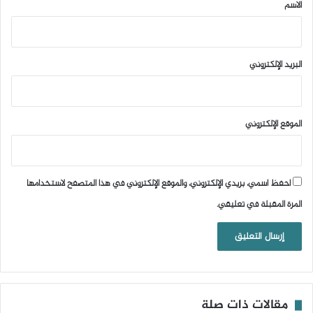
*
الاسم
البريد الإلكتروني
الموقع الإلكتروني
احفظ اسمي، بريدي الإلكتروني، والموقع الإلكتروني في هذا المتصفح لاستخدامها
المرة المقبلة في تعليقي.
مقالات ذات صلة