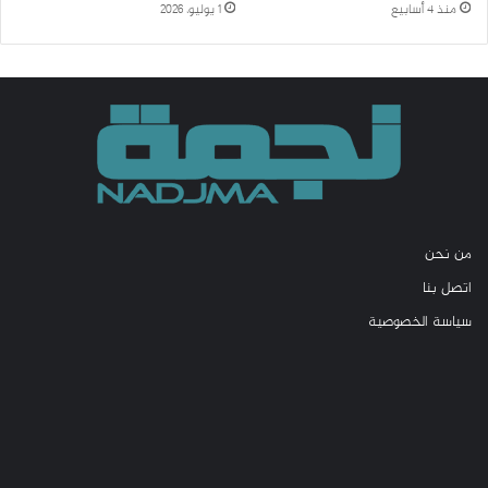
منذ 4 أسابيع
1 يوليو، 2026
من نحن
اتصل بنا
سياسة الخصوصية