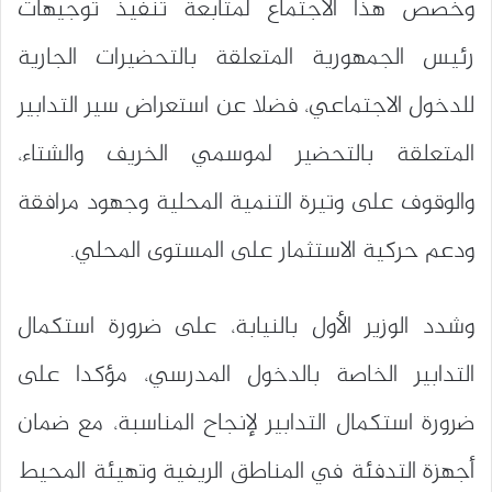
وخصص هذا الاجتماع لمتابعة تنفيذ توجيهات
رئيس الجمهورية المتعلقة بالتحضيرات الجارية
للدخول الاجتماعي، فضلا عن استعراض سير التدابير
المتعلقة بالتحضير لموسمي الخريف والشتاء،
والوقوف على وتيرة التنمية المحلية وجهود مرافقة
ودعم حركية الاستثمار على المستوى المحلي.
وشدد الوزير الأول بالنيابة، على ضرورة استكمال
التدابير الخاصة بالدخول المدرسي، مؤكدا على
ضرورة استكمال التدابير لإنجاح المناسبة، مع ضمان
أجهزة التدفئة في المناطق الريفية وتهيئة المحيط