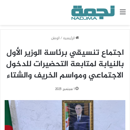
القائمة
الرئيسية
/
الوطن
اجتماع تنسيقي برئاسة الوزير الأول
بالنيابة لمتابعة التحضيرات للدخول
الاجتماعي ومواسم الخريف والشتاء
1 سبتمبر، 2025