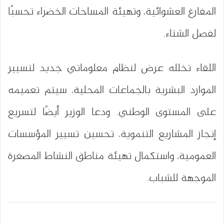
المفارغ العشوائية، وتهيئة المساحات الخضراء تحسبًا
لفصل الشتاء.
اللقاء تخلله عرض لنظام معلوماتي جديد لتسيير
الموارد البشرية بالجماعات المحلية، سيتم تعميمه
على المستوى الوطني. ودعا الوزير أيضًا لتسريع
إنجاز المشاريع التنموية، تحسين تسيير المؤسسات
العمومية، واستكمال تهيئة مناطق النشاط المصغرة
الموجهة للشباب.