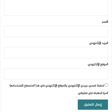
ي
ق
*
الاسم
البريد الإلكتروني
الموقع الإلكتروني
احفظ اسمي، بريدي الإلكتروني، والموقع الإلكتروني في هذا المتصفح لاستخدامها
المرة المقبلة في تعليقي.