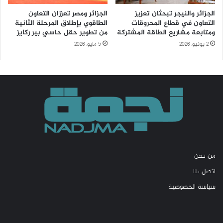
الجزائر والنيجر تبحثان تعزيز
الجزائر ومصر تعززان التعاون
التعاون في قطاع المحروقات
الطاقوي بإطلاق المرحلة الثانية
ومتابعة مشاريع الطاقة المشتركة
من تطوير حقل حاسي بير ركايز
2 يونيو، 2026
5 مايو، 2026
من نحن
اتصل بنا
سياسة الخصوصية