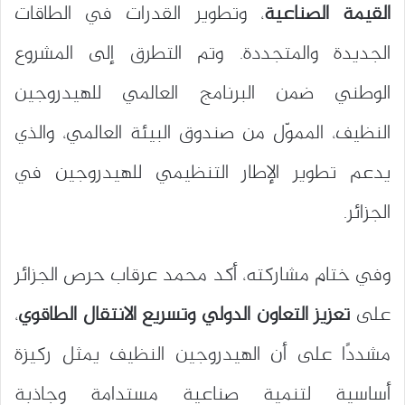
القيمة الصناعية
، وتطوير القدرات في الطاقات
الجديدة والمتجددة. وتم التطرق إلى المشروع
الوطني ضمن البرنامج العالمي للهيدروجين
النظيف، المموّل من صندوق البيئة العالمي، والذي
يدعم تطوير الإطار التنظيمي للهيدروجين في
الجزائر.
وفي ختام مشاركته، أكد محمد عرقاب حرص الجزائر
على
تعزيز التعاون الدولي وتسريع الانتقال الطاقوي
،
مشددًا على أن الهيدروجين النظيف يمثل ركيزة
أساسية لتنمية صناعية مستدامة وجاذبة