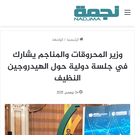
القائمة
الرئيسية
/
الواجهة
وزير المحروقات والمناجم يشارك
في جلسة دولية حول الهيدروجين
النظيف
24 نوفمبر، 2025