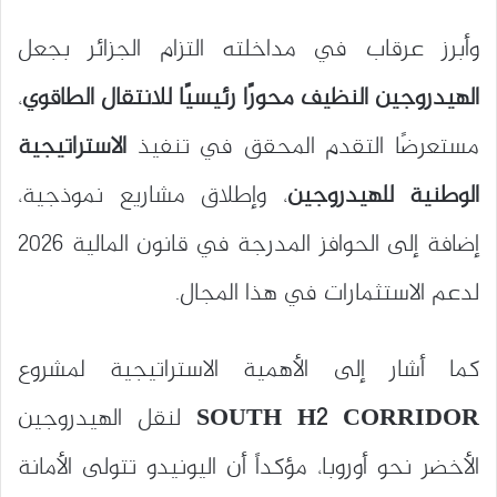
وأبرز عرقاب في مداخلته التزام الجزائر بجعل
الهيدروجين النظيف محورًا رئيسيًا للانتقال الطاقوي
،
مستعرضًا التقدم المحقق في تنفيذ
الاستراتيجية
الوطنية للهيدروجين
، وإطلاق مشاريع نموذجية،
إضافة إلى الحوافز المدرجة في قانون المالية 2026
لدعم الاستثمارات في هذا المجال.
كما أشار إلى الأهمية الاستراتيجية لمشروع
SOUTH H2 CORRIDOR
لنقل الهيدروجين
الأخضر نحو أوروبا، مؤكداً أن اليونيدو تتولى الأمانة