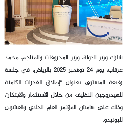
شارك وزير الدولة، وزير المحروقات والمناجم، محمد
عرقاب، يوم 24 نوفمبر 2025 بالرياض، في جلسة
رفيعة المستوى بعنوان “إطلاق القدرات الكامنة
للهيدروجين النظيف من خلال الاستثمار والابتكار”،
وذلك على هامش المؤتمر العام الحادي والعشرين
لليونيدو.