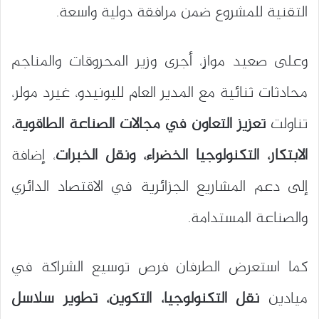
التقنية للمشروع ضمن مرافقة دولية واسعة.
وعلى صعيد موازٍ، أجرى وزير المحروقات والمناجم
محادثات ثنائية مع المدير العام لليونيدو، غيرد مولر،
تناولت
تعزيز التعاون في مجالات الصناعة الطاقوية،
الابتكار، التكنولوجيا الخضراء، ونقل الخبرات
، إضافة
إلى دعم المشاريع الجزائرية في الاقتصاد الدائري
والصناعة المستدامة.
كما استعرض الطرفان فرص توسيع الشراكة في
ميادين
نقل التكنولوجيا، التكوين، تطوير سلاسل