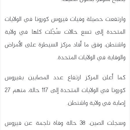
وارتفعت حصيلة وفيات فيروس كورونا في الولايات
المتحدة إلى تسع حالات سُجّلت كلها في ولاية
واشنطن، وفق ما أفاد مركز السيطرة على الأمراض
والوقاية في الولايات المتحدة.
كما أعلن المركز ارتفاع عدد المصابين بفيروس
كورونا في الولايات المتحدة إلى 117 حالة، منهم 27
إصابة في ولاية واشنطن.
وسجلت الصين، 38 حالة وفاة ناجمة عن فيروس