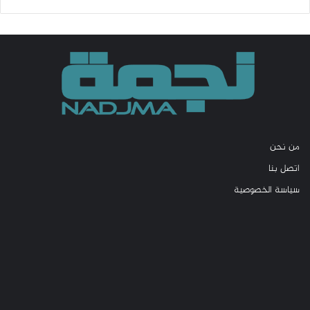
من نحن
اتصل بنا
سياسة الخصوصية