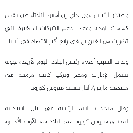
واعتذر الرئيس مون جاي-إن أمس الثلاثاء عن نقص
كمامات الوجه ووعد بدعم الشركات الصغيرة التي
تضررت من الفيروس في رابع أكبر اقتصاد في آسيا.
ولذات السبب ألغى، رئيس البلاد، اليوم الأربعاء جولة
تشمل الإمارات ومصر وتركيا كانت مزمعة في
منتصف مارس/ آذار بسبب فيروس كورونا.
وقال متحدث باسم الرئاسة في بيان “استجابة
لتفشي فيروس كورونا في البلاد في الآونة الأخيرة،