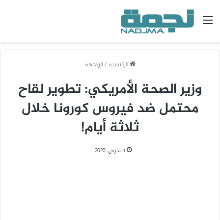
القائمة
الرئيسية
/
الواجهة
وزير الصحة الأمريكي: تطوير لقاح
محتمل ضد فيروس كورونا خلال
ثلاثة أيام!
4 مارس، 2020