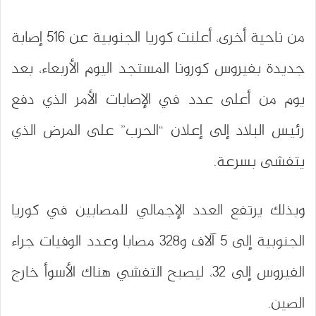
من ناحية أخرى، أعلنت كوريا الجنوبية عن 516 إصابة
جديدة بفيروس كورونا المستجد اليوم الأربعاء، بعد
يوم من أعلى عدد في الإصابات الأمر الذي دفع
رئيس البلاد إلى إعلان “الحرب” على المرض الذي
يتفشى بسرعة.
وبذلك يرتفع العدد الإجمالي للمصابين في كوريا
الجنوبية إلى 5 آلاف و328 مصابا وعدد الوفيات جراء
الفيروس إلى 32، ليصبح التفشي هناك الأسوأ خارج
الصين.