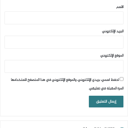
*
الاسم
البريد الإلكتروني
الموقع الإلكتروني
احفظ اسمي، بريدي الإلكتروني، والموقع الإلكتروني في هذا المتصفح لاستخدامها
المرة المقبلة في تعليقي.