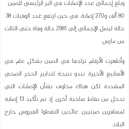
وبلغ إجمالي عدد الإصابات في البر الرئيسي للصين
80 ألف و270 إصابة، في حين ارتفع عدد الوفيات 38
حالة ليصل الإجمالي إلى 2981 حالة وفاة حتى الثالث
من مارس.
وأظهرت الأرقام تراجعا في الصين بشكل عام في
الأسابيع الأخيرة، تبدو نتيجة لتدابير الحجر الصحي
المشددة، لكن هناك مخاوف بشأن الإصابات التي
تدخل من نقاط ساخنة أخرى، إذ تم تأكيد 13 إصابة
لمسافرين صينيين عائدين التقطوا الفيروس خارج
البلاد.