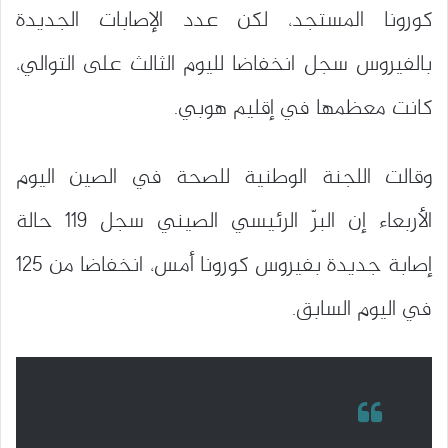
كورونا المستجد، لكن عدد الإصابات الجديدة
بالفيروس سجل انخفاضا لليوم الثالث على التوالي،
كانت معظمها في إقليم هوبي.
وقالت اللجنة الوطنية للصحة في الصين اليوم
الأربعاء إن البرّ الرئيسي الصيني سجل 119 حالة
إصابة جديدة بفيروس كورونا أمس، انخفاضا من 125
في اليوم السابق.