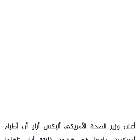
أعلن وزير الصحة الأمريكي أليكس أزار، أن أطباء