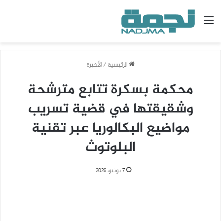
القائمة
الرئيسية
/
الأخيرة
محكمة بسكرة تتابع مترشحة
وشقيقتها في قضية تسريب
مواضيع البكالوريا عبر تقنية
البلوتوث
7 يونيو، 2026