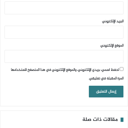
البريد الإلكتروني
الموقع الإلكتروني
احفظ اسمي، بريدي الإلكتروني، والموقع الإلكتروني في هذا المتصفح لاستخدامها
المرة المقبلة في تعليقي.
مقالات ذات صلة