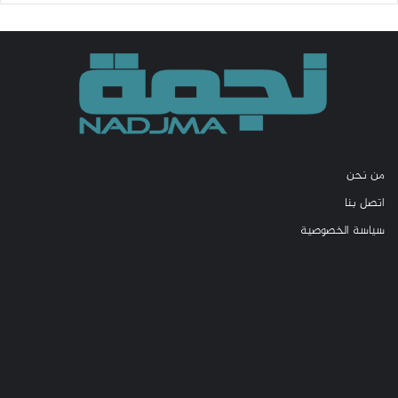
من نحن
اتصل بنا
سياسة الخصوصية