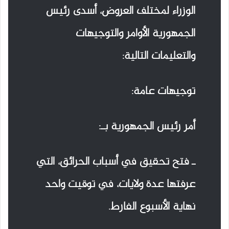
الوزراء لمختلف العروض، أسدى رئيس
الجمهورية الأوامر والتوجيهات
والتعليمات التالية:
توجيهات عامة:
أمر رئيس الجمهورية بـ:
ـ فتح تحقيق في أسباب الحرائق، التي
عرفتها عدة ولايات، في توقيت واحد
نهاية الأسبوع الفارط.