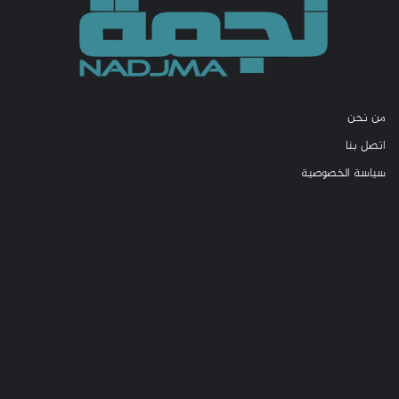
من نحن
اتصل بنا
سياسة الخصوصية