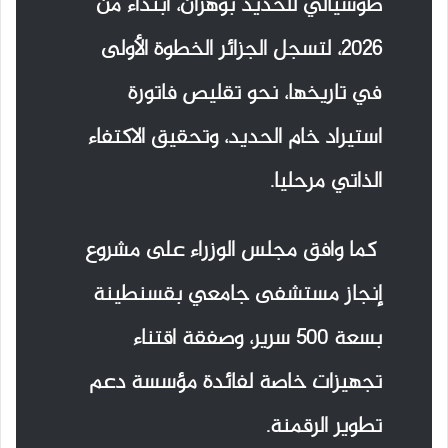
طوسيالي للحديد بوهران، ابتداء من
2026، لتسجل الجزائر الخطوة الأولى
في تاريخها، نحو تقليص فاتورة
استيراد خام الحديد، وتحقيق الاكتفاء
الذاتي مرحليا.
كما وافق مجلس الوزراء على مشروع
إنجاز مستشفى جامعي بقسنطينة
بسعة 500 سرير، وصفقة اقتناء
تجهيزات خاصة لفائدة مؤسسة دعم
تطوير الرقمنة.