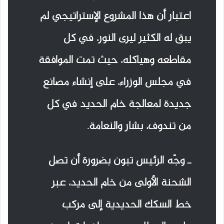
اعتبار أن هذا المشروع الإستراتيجي لم
يبق له الكثير ليرى النور، في كل
مقاطعه وهياكله، حيث تمت الموافقة
في مجلس الوزراء، على إنشاء مصانع
جديدة لمعالجة خام الحديد في كل
من تندوف، بشار والنعامة.
ـ وجّه الرئيس تبون بضرورة أن تصل
الشحنة الأولى من خام الحديد، عبر
خط السكك الحديدية إلى مركب