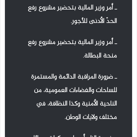
ـ أمر وزير المالية بتحضير مشروع رفع
الحدّ الأدنى للأجور.
ـ أمر وزير المالية بتحضير مشروع رفع
منحة البطالة.
ـ ضرورة المراقبة الدائمة والمستمرة
للساحات والفضاءات العمومية، من
الناحية الأمنية وكذا النظافة، في
مختلف ولايات الوطن.