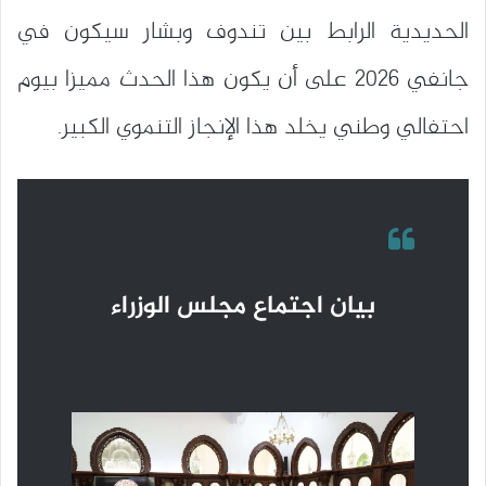
الحديدية الرابط بين تندوف وبشار سيكون في
جانفي 2026 على أن يكون هذا الحدث مميزا بيوم
احتفالي وطني يخلد هذا الإنجاز التنموي الكبير.
بيان اجتماع مجلس الوزراء