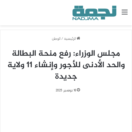
القائمة
الرئيسية
/
الوطن
مجلس الوزراء: رفع منحة البطالة
والحد الأدنى للأجور وإنشاء 11 ولاية
جديدة
16 نوفمبر، 2025