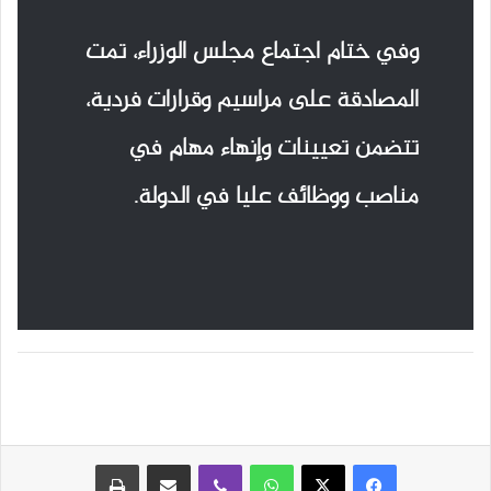
وفي ختام اجتماع مجلس الوزراء، تمت
المصادقة على مراسيم وقرارات فردية،
تتضمن تعيينات وإنهاء مهام في
مناصب ووظائف عليا في الدولة.
واتساب
ڤايبر
مشاركة عبر البريد
طباعة