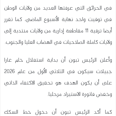
في الحرائق التي عرفتها العديد من ولايات الوطن
في توقيت واحد نهاية الأسبوع الماضي، كما تقرر
أيضا ترقية 11 مقاطعة إدارية من ولايات منتدبة إلى
ولايات كاملة الصلاحيات في الهضاب العليا والجنوب.
وأعلن الرئيس تبون أن بداية استغلال خام غارا
جبيلات سيكون في الثلاثي الأول من عام 2026
على أن يكون الهدف هو تحقيق الاكتفاء الذاتي
وخفض فاتورة الاستيراد مرحليا.
كما أكد الرئيس تبون أن دخول خط السكك