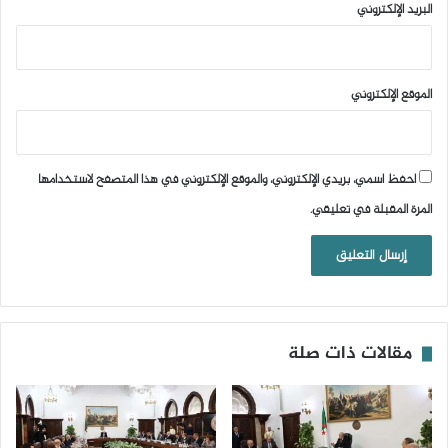
البريد الإلكتروني
الموقع الإلكتروني
احفظ اسمي، بريدي الإلكتروني، والموقع الإلكتروني في هذا المتصفح لاستخدامها
المرة المقبلة في تعليقي.
مقالات ذات صلة