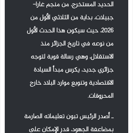
الحديد المستخرج، من منجم غارا-
جبيلات، بداية من الثلاثي الأول من
2026، حيث سيكون هذا الحدث الأول
من نوعه في تاريخ الجزائر منذ
الاستقلال، وهي رسالة قوية لتوجه
جزائري جديد، يكرس مبدأ السيادة
الاقتصادية وتنويع موارد البلاد خارج
المحروقات.
ـ أصدر الرئيس تبون تعليماته الصارمة
بمضاعفة الجهود، قدر الإمكان على