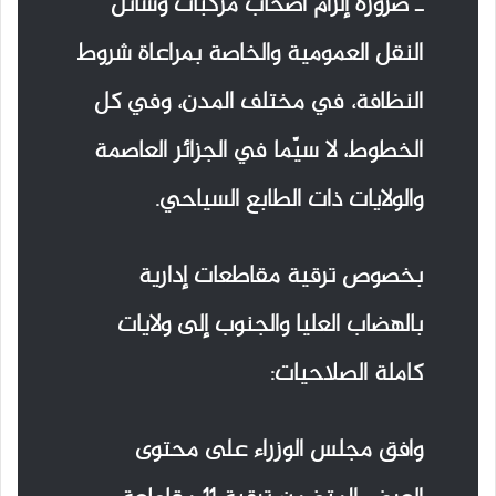
ـ ضرورة إلزام أصحاب مركبات وسائل
النقل العمومية والخاصة بمراعاة شروط
النظافة، في مختلف المدن، وفي كل
الخطوط، لا سيّما في الجزائر العاصمة
والولايات ذات الطابع السياحي.
بخصوص ترقية مقاطعات إدارية
بالهضاب العليا والجنوب إلى ولايات
كاملة الصلاحيات:
وافق مجلس الوزراء على محتوى