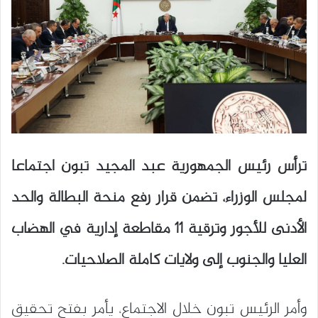
ترأس رئيس الجمهورية عبد المجيد تبون اجتماعا
لمجلس الوزراء، تضمن قرار رفع منحة البطالة والحد
الأدنى للأجور وترقية 11 مقاطعة إدارية في الهضاب
العليا والجنوب إلى ولايات كاملة الصلاحيات.
وأمر الرئيس تبون خلال الاجتماع، يأمر بفتح تحقيق