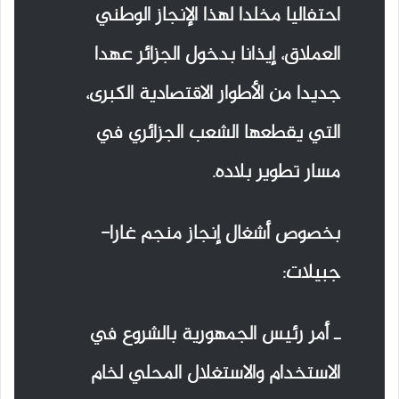
احتفاليا مخلدا لهذا الإنجاز الوطني
العملاق، إيذانا بدخول الجزائر عهدا
جديدا من الأطوار الاقتصادية الكبرى،
التي يقطعها الشعب الجزائري في
مسار تطوير بلاده.
بخصوص أشغال إنجاز منجم غارا-
جبيلات:
ـ أمر رئيس الجمهورية بالشروع في
الاستخدام والاستغلال المحلي لخام