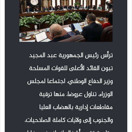
ترأس رئيس الجمهورية عبد المجيد
تبون القائد الأعلى للقوات المسلحة
وزير الدفاع الوطني، اجتماعا لمجلس
الوزراء، تناول عروضا، منها ترقية
مقاطعات إدارية بالهضاب العليا
والجنوب إلى ولايات كاملة الصلاحيات،