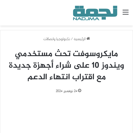
القائمة
الرئيسية
/
تكنولوجيا واتصالات
مايكروسوفت تحث مستخدمي
ويندوز 10 على شراء أجهزة جديدة
مع اقتراب انتهاء الدعم
24 نوفمبر، 2024