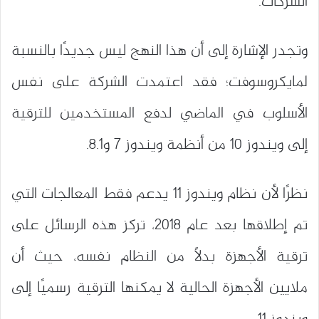
الشركات.
وتجدر الإشارة إلى أن هذا النهج ليس جديدًا بالنسبة
لمايكروسوفت؛ فقد اعتمدت الشركة على نفس
الأسلوب في الماضي لدفع المستخدمين للترقية
إلى ويندوز 10 من أنظمة ويندوز 7 و8.1.
نظرًا لأن نظام ويندوز 11 يدعم فقط المعالجات التي
تم إطلاقها بعد عام 2018، تركز هذه الرسائل على
ترقية الأجهزة بدلاً من النظام نفسه، حيث أن
ملايين الأجهزة الحالية لا يمكنها الترقية رسميًا إلى