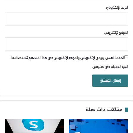
البريد الإلكتروني
الموقع الإلكتروني
احفظ اسمي، بريدي الإلكتروني، والموقع الإلكتروني في هذا المتصفح لاستخدامها
المرة المقبلة في تعليقي.
مقالات ذات صلة