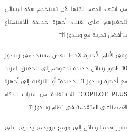
من انتهاء الدعم، لكنها الآن تستخدم هذه الرسائل
لتحفيزهم على اقتناء أجهزة جديدة للاستمتاع
بـ”أفضل تجربة مع ويندوز 11″.
وفي الأيام الأخيرة، لاحظ بعض مستخدمي ويندوز
10 ظهور رسائل جديدة تدعوهم إلى “تحقيق المزيد
مع أجهزة ويندوز 11 الجديدة” أو “الترقية إلى أجهزة
COPILOT PLUS” للاستفادة من ميزات الذكاء
الاصطناعي المتقدمة في نظام ويندوز 11.
تشير هذه الرسائل إلى موقع ترويجي يحتوي على