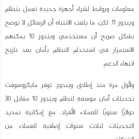
معلومات وروابط لشراء أجهزة جديدة تعمل بنظام
ويندوز 11. لكن، ما يلفت الانتباه أن الرسائل لا توضح
بشكل صريح أن مستخدمي ويندوز 10 يمكنهم
الاستمرار في استخدام النظام بأمان بعد تاريخ
انتهاء الدعم.
ولأول مرة منذ إطلاق ويندوز، توفر مايكروسوفت
تحديثات أمان موسعة لنظام ويندوز 10 مقابل 30
دولارًا سنويًا للعملاء الأفراد، مع إمكانية تمديد
التحديثات لثلاث سنوات إضافية للعملاء من