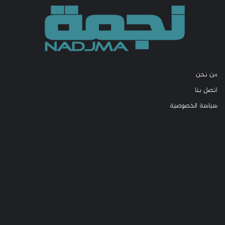
من نحن
اتصل بنا
سياسة الخصوصية