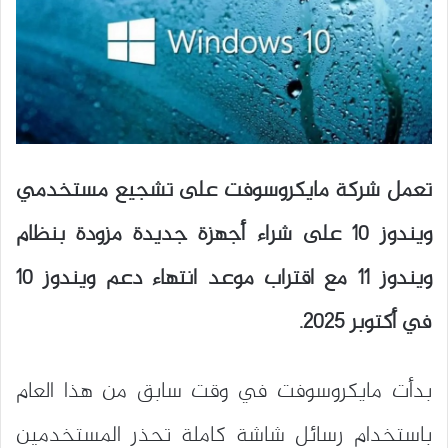
تعمل شركة مايكروسوفت على تشجيع مستخدمي
ويندوز 10 على شراء أجهزة جديدة مزودة بنظام
ويندوز 11 مع اقتراب موعد انتهاء دعم ويندوز 10
في أكتوبر 2025.
بدأت مايكروسوفت في وقت سابق من هذا العام
باستخدام رسائل شاشة كاملة تحذر المستخدمين