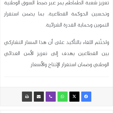
تعزيز شعبة الطماطم يمر عبر ضبط السوق الوطنية
وتحسين الحوكمة القطاعية، بما يضمن استقرار
التموين وحماية القدرة الشرائية.
واختُتم اللقاء بالتأكيد على أن هذا المسار التشاركي
بين القطاعين يهدف إلى تعزيز الأمن الغذائي
الوطني وضمان استقرار الإنتاج والأسعار.
واتساب
ڤايبر
مشاركة عبر البريد
طباعة