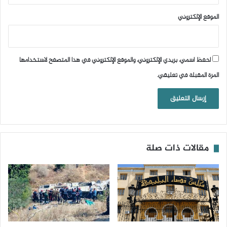
الموقع الإلكتروني
احفظ اسمي، بريدي الإلكتروني، والموقع الإلكتروني في هذا المتصفح لاستخدامها
المرة المقبلة في تعليقي.
مقالات ذات صلة