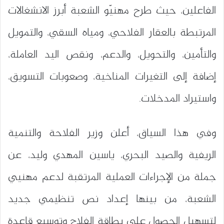
الفاعلين، حيث طرح مهنيّو الشعبة أبرز الانشغالات
المرتبطة بالعقار الفلاحي، ومياه السقي، والتمويل
والتأمين، والتحويل، والدعم، ونقص اليد العاملة،
إضافة إلى التغيرات المناخية، وصعوبات التسويق،
واستيراد المدخلات.
وفي هذا السياق، أعلن وزير الفلاحة والتنمية
الريفية والصيد البحري، ياسين المهدي وليد، عن
جملة من الإجراءات العملية المرتقبة لدعم مهنيي
الشعبة، من بينها إعداد نص تنظيمي جديد
لتسهيل الحصول على بطاقة الفلاح وتوسيع قاعدة