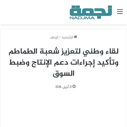
القائمة
الرئيسية
/
الوطن
لقاء وطني لتعزيز شعبة الطماطم
وتأكيد إجراءات دعم الإنتاج وضبط
السوق
21 أبريل، 2026