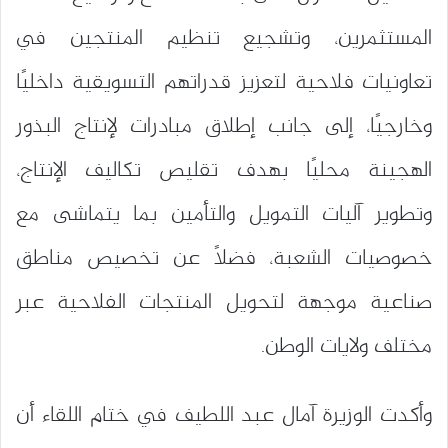
المستثمرين، وتشجيع تنظيم المنتجين في
تعاونيات فلاحية لتعزيز قدراتهم التسويقية داخليًا
وخارجيًا، إلى جانب إطلاق مبادرات لإنتاج البذور
الهجينة محليًا بهدف تقليص تكاليف الإنتاج،
وتطوير آليات التمويل والتأمين بما يتماشى مع
خصوصيات الشعبة، فضلًا عن تخصيص مناطق
صناعية موجهة لتحويل المنتجات الفلاحية عبر
مختلف ولايات الوطن.
وأكدت الوزيرة آمال عبد اللطيف في ختام اللقاء أن