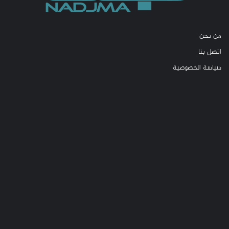
من نحن
اتصل بنا
سياسة الخصوصية