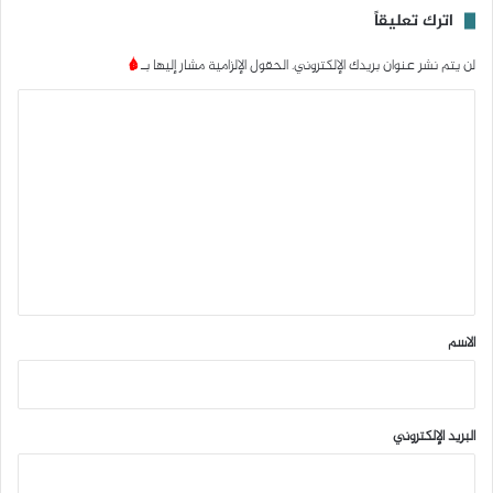
اترك تعليقاً
لن يتم نشر عنوان بريدك الإلكتروني.
الحقول الإلزامية مشار إليها بـ
*
ا
ل
ت
ع
ل
ي
ق
*
الاسم
البريد الإلكتروني