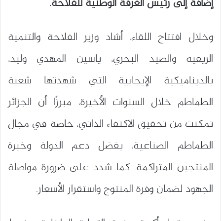
إضافة إلى رئيس الغرفة الوطنية للفلاحة.
وخلال افتتاح اللقاء، أشاد وزير الفلاحة والتنمية
الريفية والصيد البحري، ياسين المهدي وليد،
بالديناميكية الإيجابية التي شهدتها شعبة
الطماطم خلال السنوات الأخيرة، مبرزًا أن الجزائر
تمكنت من تحقيق الاكتفاء الذاتي، خاصة في مجال
الطماطم الصناعية، بفضل دعم الدولة وخبرة
المنتجين المتراكمة. كما شدد على ضرورة مواصلة
الجهود لضمان وفرة المنتوج واستقرار الأسعار.