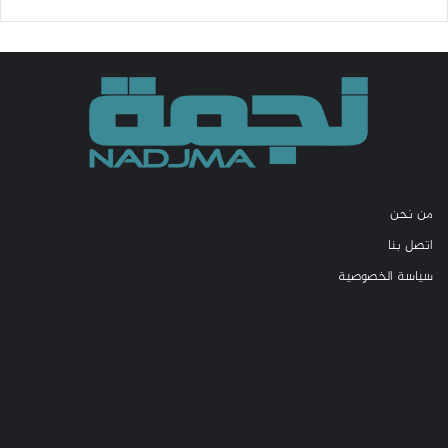
من نحن
اتصل بنا
سياسة الخصوصية