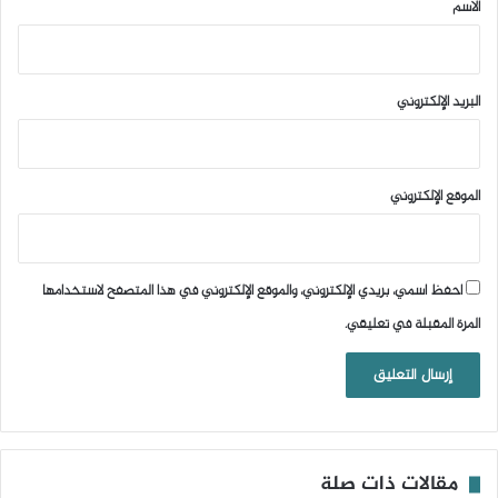
*
الاسم
البريد الإلكتروني
الموقع الإلكتروني
احفظ اسمي، بريدي الإلكتروني، والموقع الإلكتروني في هذا المتصفح لاستخدامها
المرة المقبلة في تعليقي.
مقالات ذات صلة