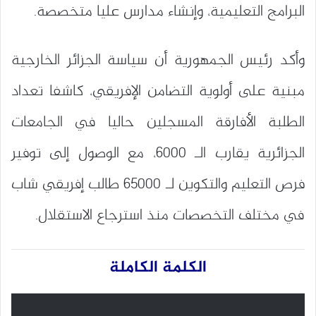
البرامج التعليمية، وإنشاء مدارس عليا متخصصة.
وأكد رئيس الجمهورية أن سياسة الجزائر الخارجية
مبنية على أولوية التضامن الإفريقي، كاشفا تعداد
الطلبة الأفارقة المسجلين حاليا في الجامعات
الجزائرية يقارب الـ 6000، مع الوصول إلى توفير
فرص التعليم والتكوين لـ 65000 طالب إفريقي شاب
في مختلف التخصصات منذ استرجاع الاستقلال.
الكلمة الكاملة