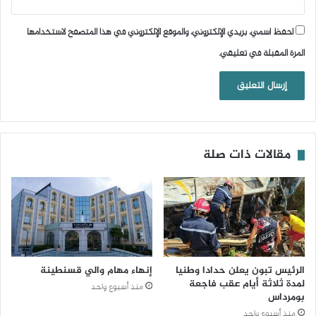
احفظ اسمي، بريدي الإلكتروني، والموقع الإلكتروني في هذا المتصفح لاستخدامها
المرة المقبلة في تعليقي.
مقالات ذات صلة
الرئيس تبون يعلن حدادا وطنيا
إنهاء مهام والي قسنطينة
لمدة ثلاثة أيام عقب فاجعة
منذ أسبوع واحد
بومرداس
منذ أسبوع واحد