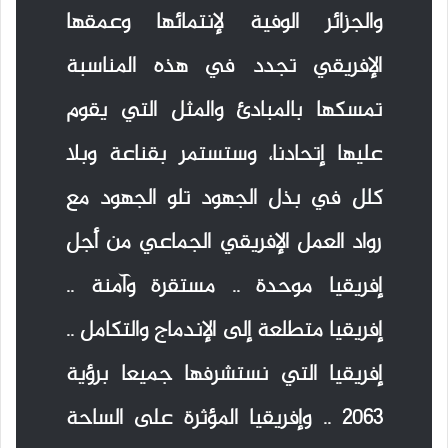
والجزائر الوفية لإنتمائها وعمقها
الإفريقي تجدد في هذه المناسبة
تمسكها بالمبادئ والمثل التي يقوم
عليها إتحادنا، وستستمر بقناعة وبلا
كلل في بذل الجهود تلو الجهود مع
رواد العمل الإفريقي الجماعي من أجل
إفريقيا موحدة .. مستقرة وآمنة ..
إفريقيا متطلعة إلى الإندماج والتكامل ..
إفريقيا التي نستشرفها جميعا برؤية
2063 .. وإفريقيا المؤثرة على الساحة