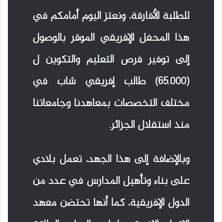
للطلبة الأفارقة، ونعتز اليوم أمامكم في
هذا المحفل الإفريقي الموقر بالوصول
إلى توفير فرص التعليم والتكوين ل
(65.000) طالب إفريقي شاب في
مختلف التخصصات بمعاهدنا وجامعاتنا
منذ استقلال الجزائر.
وبالإضافة إلى هذا الجهد، تعمل بلادي
على بناء وتأهيل المدارس في عدد من
الدول الإفريقية، كما أنها تحتضن معهد