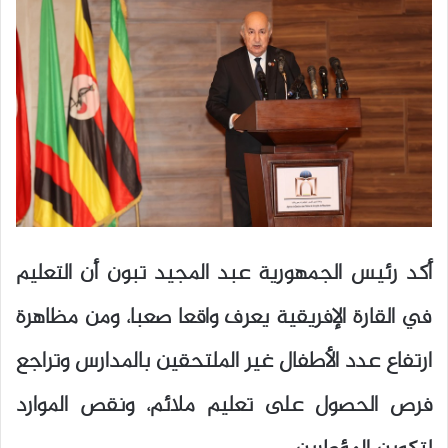
أكد رئيس الجمهورية عبد المجيد تبون أن التعليم
في القارة الإفريقية يعرف واقعا صعبا، ومن مظاهرة
ارتفاع عدد الأطفال غير الملتحقين بالمدارس وتراجع
فرص الحصول على تعليم ملائم، ونقص الموارد