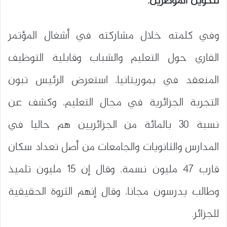
لتكوين المؤطرين.
وفي كلمته خلال مشاركته في أشغال المؤتمر
القاري حول التعليم والشباب وقابلية التوظيف
المنعقد في بموريتانيا، استعرض الرئيس تبون
التجربة الجزائرية في مجال التعليم، وكشف عن
نسبة 30 بالمائة من الجزائريين هم حاليا في
المدارس والثانويات والجامعات من أصل تعداد سكان
قارب 47 مليون نسمة، وقال إن 15 مليون تلميذ
وطالب يدرسون مجانا، وقال إنهم الثروة الحقيقية
للجزائر.