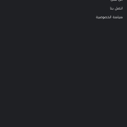
اتصل بنا
سياسة الخصوصية