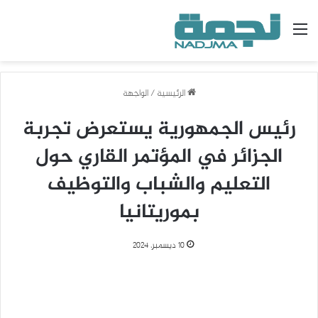
القائمة
الرئيسية
/
الواجهة
رئيس الجمهورية يستعرض تجربة
الجزائر في المؤتمر القاري حول
التعليم والشباب والتوظيف
بموريتانيا
10 ديسمبر، 2024