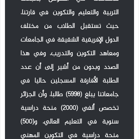
التربية والتعليم والتكوين في قارتنا،
حيث تستقبل الطلاب من مختلف
الدول الإفريقية الشقيقة في الجامعات
ومعاهد التكوين والتدريب، وفي هذا
الصدد وبدون من أشير إلى أن عدد
الطلبة الأفارقة المسجلين حاليا في
جامعاتنا يبلغ (5998) طالبا، وأن الجزائر
تخصص ألفي (2000) منحة دراسية
سنوية في التعليم العالي، و(500)
منحة دراسية في التكوين المهني