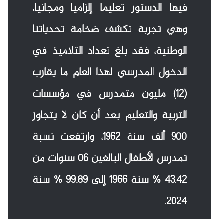
فيها الدستور تعليما إلزاميا ومجانيا،
وهي تجربة تكشف ضخامة تحدياتنا
الوطنية، فقد بلغ تعداد التلاميذ في
الدخول المدرسي لهذا العام ما يقارب
(12) مليون متمدرس في مؤسسات
التربية والتعليم بعد أن كان لا يتجاوز
900 ألف سنة 1962، وارتفعت نسبة
تمدرس الأطفال البالغين 06 سنوات من
43.42 % سنة 1966 إلى 99.89 % سنة
2024.