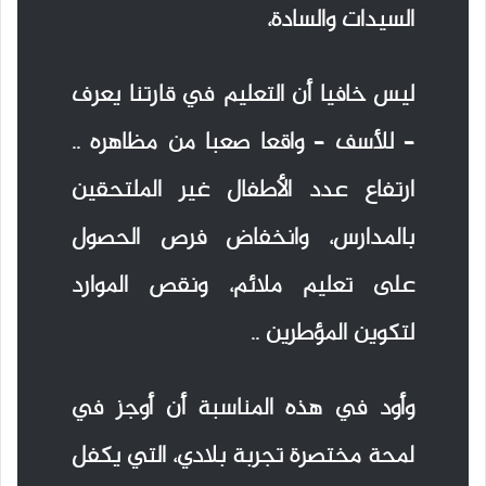
السيدات والسادة،
ليس خافيا أن التعليم في قارتنا يعرف
– للأسف – واقعا صعبا من مظاهره ..
ارتفاع عدد الأطفال غير الملتحقين
بالمدارس، وانخفاض فرص الحصول
على تعليم ملائم، ونقص الموارد
لتكوين المؤطرين ..
وأود في هذه المناسبة أن أوجز في
لمحة مختصرة تجربة بلادي، التي يكفل