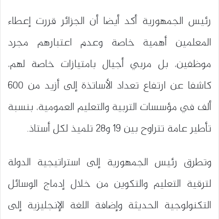
رئيس الجمهورية أكد أيضا أن الجزائر قررت إعطاء
المعلمين أهمية خاصة وعدم اعتبارهم مجرد
موظفين، بل مربي أجيال بامتيازات خاصة لهم،
كاشفا عن ارتفاع تعداد الأساتذة إلى أزيد من 600
ألف في مؤسسات التربية والتعليم العمومية، بنسبة
تأطير عامة تتراوح بين 19 و28 تلميذ لكل أستاذ.
وتطرق رئيس الجمهورية إلى استراتيجية الدولة
لترقية التعليم والتكوين من خلال إدماج الوسائل
التكنولوجية الحديثة وإضافة اللغة الإنجليزية إلى