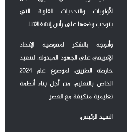
الأولويات والتحديات القارية التي
يتوجب وضعها على رأس إنشغالاتنا.
وأتوجه بالشكر لمفوضية الإتحاد
الإفريقي على الجهود المبذولة، لتنفيذ
خارطة الطريق، لموضوع عام 2024
الخاص بالتعليم، من أجل بناء أنظمة
تعليمية متكيفة مع العصر.
السيد الرئيس،