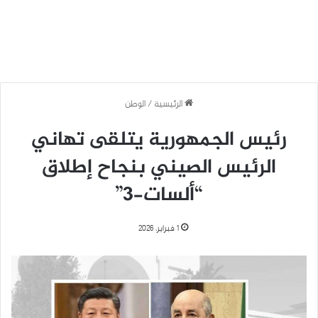
الرئيسية
/
الوطن
رئيس الجمهورية يتلقى تهاني
الرئيس الصيني بنجاح إطلاق
“ألسات-3”
1 فبراير، 2026