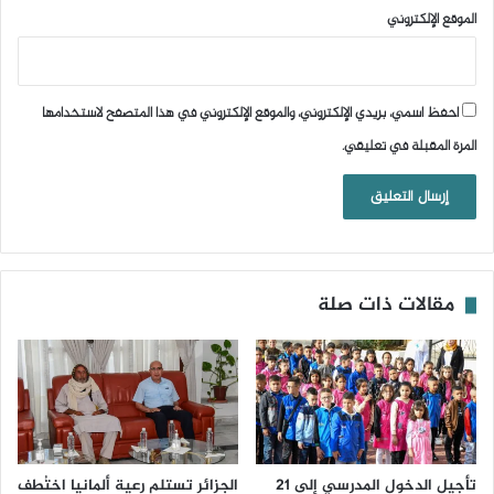
الموقع الإلكتروني
احفظ اسمي، بريدي الإلكتروني، والموقع الإلكتروني في هذا المتصفح لاستخدامها
المرة المقبلة في تعليقي.
مقالات ذات صلة
تأجيل الدخول المدرسي إلى 21
الجزائر تستلم رعية ألمانيا اختُطف