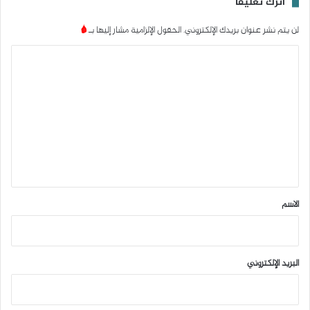
اترك تعليقاً
لن يتم نشر عنوان بريدك الإلكتروني.
الحقول الإلزامية مشار إليها بـ
*
ا
ل
ت
ع
ل
ي
ق
*
الاسم
البريد الإلكتروني