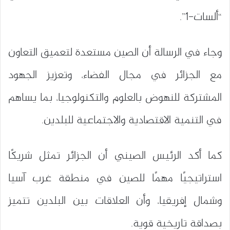
“ألسات-1”.
وجاء في الرسالة أن الصين مستعدة لتعميق التعاون
مع الجزائر في مجال الفضاء، وتعزيز الجهود
المشتركة للنهوض بالعلوم والتكنولوجيا، بما يساهم
في التنمية الاقتصادية والاجتماعية للبلدين.
كما أكد الرئيس الصيني أن الجزائر تمثل شريكًا
استراتيجيًا مهمًا للصين في منطقة غرب آسيا
وشمال إفريقيا، وأن العلاقات بين البلدين تتميز
بصداقة تاريخية قوية.