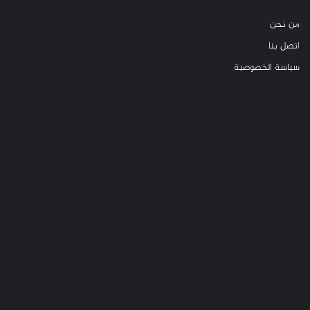
من نحن
اتصل بنا
سياسة الخصوصية