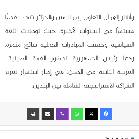
وأشار إلى أن التعاون بين الصين والجزائر شهد تقدمًا
مستمرًا في السنوات الأخيرة، حيث توطدت الثقة
السياسية وحققت المبادرات العملية نتائج مثمرة.
ودعا رئيس الجمهورية لحضور القمة الصينية-
العربية الثانية في الصين، في إطار استمرار تعزيز
الشراكة الاستراتيجية الشاملة بين البلدين.
واتساب
ڤايبر
مشاركة عبر البريد
طباعة