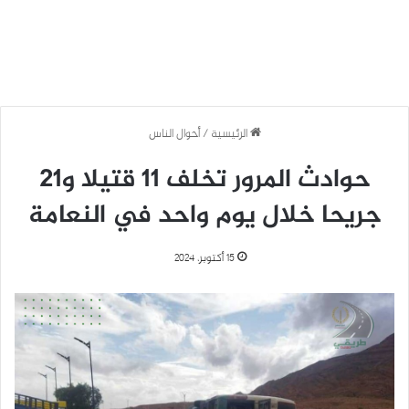
الرئيسية
/
أحوال الناس
حوادث المرور تخلف 11 قتيلا و21
جريحا خلال يوم واحد في النعامة
15 أكتوبر، 2024