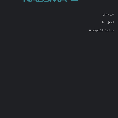
من نحن
اتصل بنا
سياسة الخصوصية