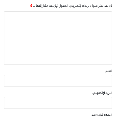
لن يتم نشر عنوان بريدك الإلكتروني.
الحقول الإلزامية مشار إليها بـ
*
ا
ل
ت
ع
ل
ي
ق
*
الاسم
البريد الإلكتروني
الموقع الإلكتروني