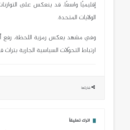
إقليميًا واسعًا، قد ينعكس على التواز
الولايات المتحدة.
وفي مشهد يعكس رمزية اللحظة، رفع أكرا
ارتباط التحوّلات السياسية الجارية بتراث 
شاركها
اترك تعليقاً