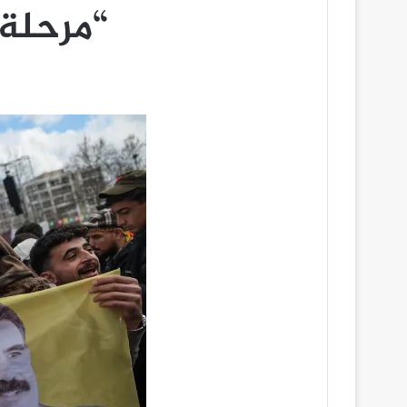
“مرحلة تاريخ