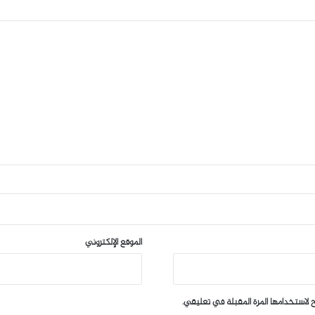
الموقع الإلكتروني
 لاستخدامها المرة المقبلة في تعليقي.