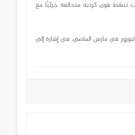
يث تنشط قوى كردية متحالفة جزئيًا مع
لنوروز في مارس الماضي، في إشارة إلى