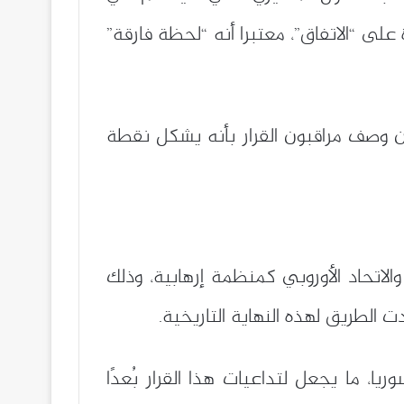
 على “الاتفاق”، معتبرا أنه “لحظة فارقة”
ين وصف مراقبون القرار بأنه يشكل نقطة
والاتحاد الأوروبي كمنظمة إرهابية، وذلك
الطريق لهذه النهاية التاريخية.
 ما يجعل لتداعيات هذا القرار بُعدًا