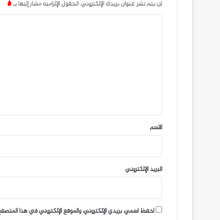
لن يتم نشر عنوان بريدك الإلكتروني.
الحقول الإلزامية مشار إليها بـ
*
ا
ل
ت
ع
ل
ي
ق
*
الاسم
البريد الإلكتروني
احفظ اسمي، بريدي الإلكتروني، والموقع الإلكتروني في هذا المتصفح