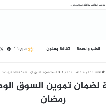
الطب والصحة
ثقافة وفنون
فيسب
℃
31
الجزائر
الرئيسية
/
الوطن
/
تنصيب جهاز يقظة لضمان تموين السوق الوطنية تحسبا لشهر رمضان
 لضمان تموين السوق الوط
رمضان