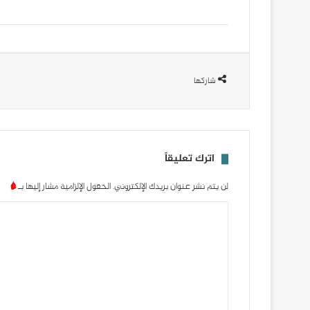
شاركها
اترك تعليقاً
لن يتم نشر عنوان بريدك الإلكتروني.
الحقول الإلزامية مشار إليها بـ
*
ا
ل
ت
ع
ل