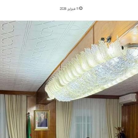
11 فبراير، 2026