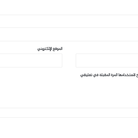
الموقع الإلكتروني
 لاستخدامها المرة المقبلة في تعليقي.