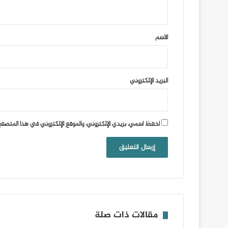
ي
ق
*
الاسم
البريد الإلكتروني
احفظ اسمي، بريدي الإلكتروني، والموقع الإلكتروني في هذا المتصفح
مقالات ذات صلة