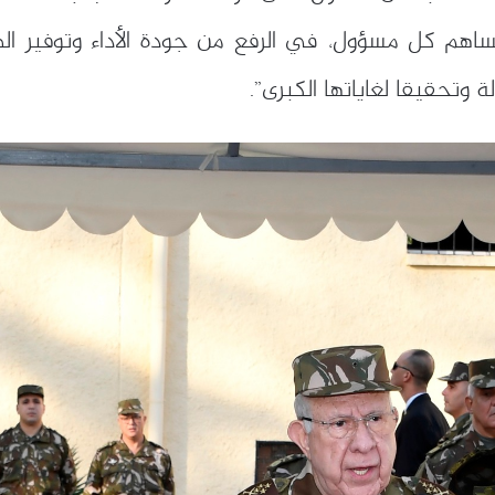
اهم كل مسؤول، في الرفع من جودة الأداء وتوفير الظر
 وتحقيقا لغاياتها الكبرى”.