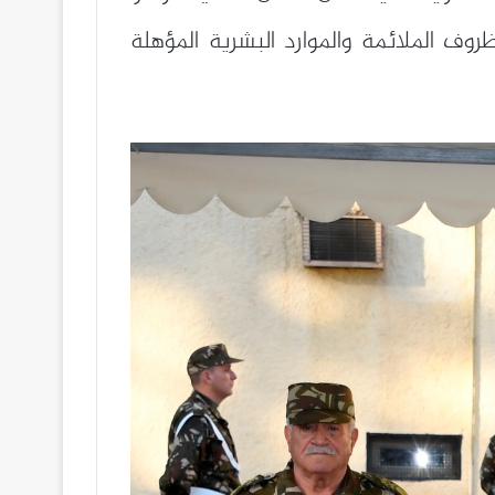
وف الملائمة والموارد البشرية المؤهلة