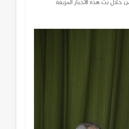
ن خلال بث هذه الأخبار المزيفة