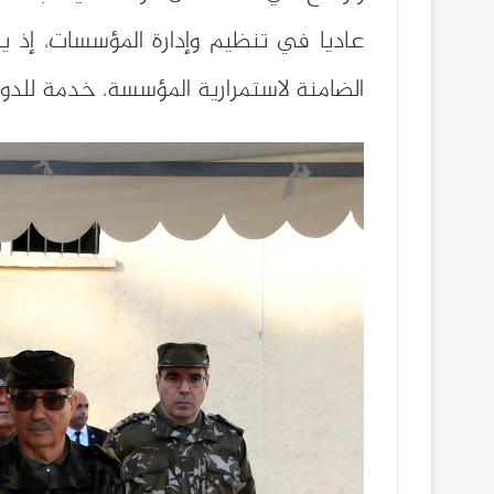
عاديا في تنظيم وإدارة المؤسسات، إذ يس
الضامنة لاستمرارية المؤسسة، خدمة للدولة