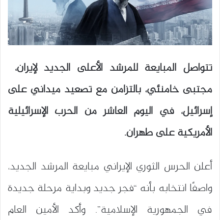
تتواصل المبايعة للمرشد الأعلى الجديد لإيران،
مجتبى خامنئي، بالتزامن مع تصعيد ميداني على
إسرائيل، في اليوم العاشر من الحرب الإسرائيلية
الأمريكية على طهران.
أعلن الحرس الثوري الإيراني مبايعة المرشد الجديد،
واصفًا انتخابه بأنه “فجر جديد وبداية مرحلة جديدة
في الجمهورية الإسلامية”. وأكد الأمين العام