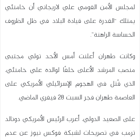
لمجلس الأمن القومي علي لاريجاني أن خامنئي
يمتلك “القدرة على قيادة البلاد في ظل الظروف
الحساسة الراهنة”.
وكانت طهران أعلنت أمس الأحد تولي مجتبى
منصب المرشد الأعلى خلفًا لوالده علي خامنئي،
الذي قُتل في الهجوم الإسرائيلي الأمريكي على
العاصمة طهران فجر السبت 28 فيفري الماضي.
على الصعيد الدولي، أعرب الرئيس الأمريكي دونالد
ترمب في تصريحات لشبكة فوكس نيوز عن عدم