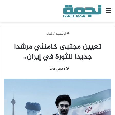
القائمة
الرئيسية
/
العالم
تعيين مجتبى خامنئي مرشدا
جديدا للثورة في إيران..
8 مارس، 2026