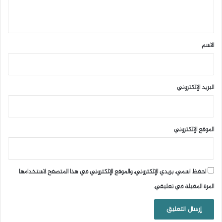
ي
ق
*
الاسم
البريد الإلكتروني
الموقع الإلكتروني
احفظ اسمي، بريدي الإلكتروني، والموقع الإلكتروني في هذا المتصفح لاستخدامها
المرة المقبلة في تعليقي.