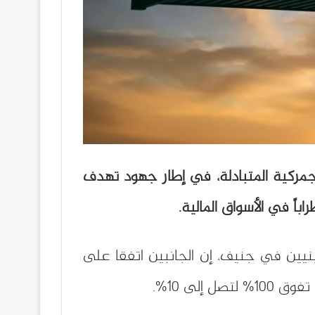
لجمركية المتبادلة، في إطار جهود تهدف
باً في الأسواق المالية.
ين في جنيف، إن الجانبين اتفقا على