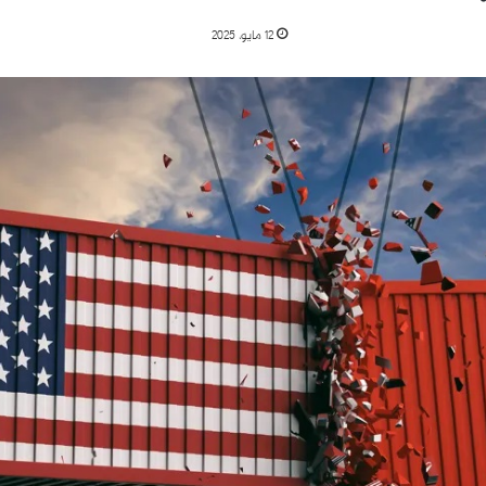
12 مايو، 2025