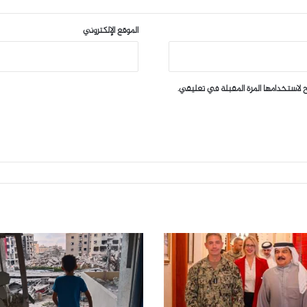
الموقع الإلكتروني
 لاستخدامها المرة المقبلة في تعليقي.