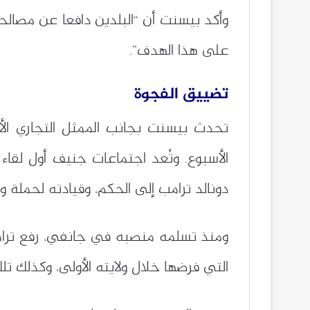
وأكد بيسنت أن “البلدين دافعا عن مصالحه
على هذا الهدف”.
تضييق الفجوة
تحدث بيسنت بجانب الممثل التجاري الأ
الأسبوع. وتُعد اجتماعات جنيف أول لقاء
دونالد ترامب إلى الحكم، وقيادته لحم
التي فرضها خلال ولايته الأولى، وكذلك تلك