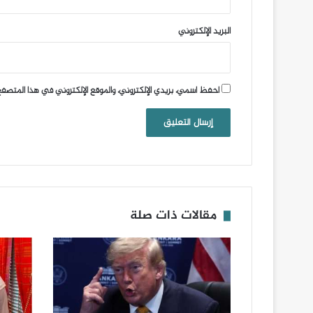
البريد الإلكتروني
احفظ اسمي، بريدي الإلكتروني، والموقع الإلكتروني في هذا المتصفح
مقالات ذات صلة