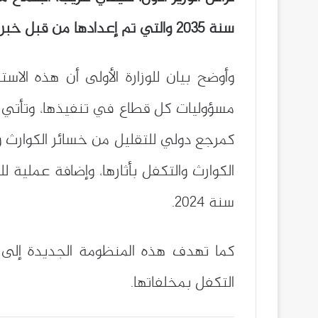
سنة 2035 والتي تم إعدادها من قبل خبراء وطنيين، وفقا لتوجيهات رئيس الجمهورية.
وأوضح بيان للوزارة الأولى أن هذه ا
كمرجع دولي للتقليل من خسائر الكوارث و
الكوارث والتكفل بأثارها، وإضافة عملية ل
سنة 2024.
كما تهدف هذه المنظومة الجديدة إلى 
التكفل بمخلفاتها.