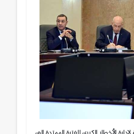
ارة الأخطار الكبرى للفترة الممتدة إلى