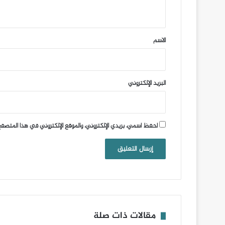
ي
ق
*
الاسم
البريد الإلكتروني
احفظ اسمي، بريدي الإلكتروني، والموقع الإلكتروني في هذا المتصفح
مقالات ذات صلة