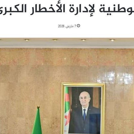
وطنية لإدارة الأخطار الكبر
7 مارس، 2026