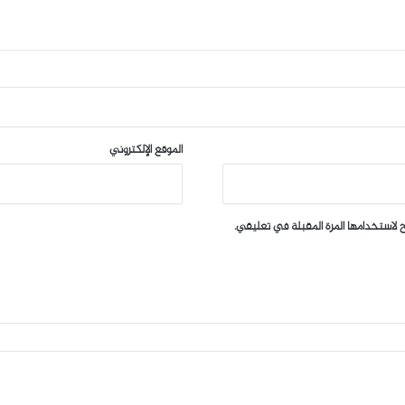
الموقع الإلكتروني
 لاستخدامها المرة المقبلة في تعليقي.