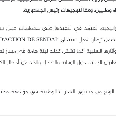
لاستراتيجية، تعتمد في تنفيذها على مخططات عمل 
آثارها السلبية. كما تشكل كذلك لبنة هامة في مسار تعز
لقانون الجديد حول الوقاية والتدخل والحد من أخطار الك
الرفع من مستوى القدرات الوطنية في مواجهة مختلف