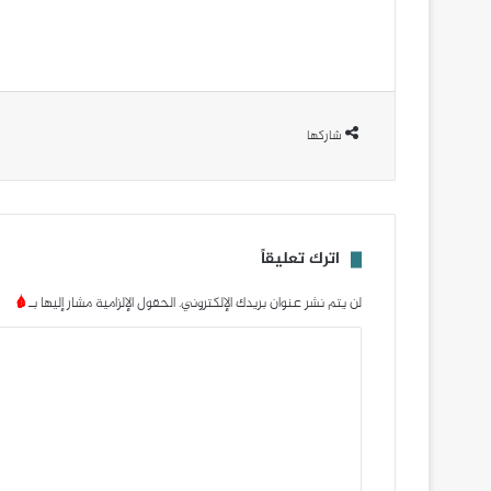
شاركها
اترك تعليقاً
لن يتم نشر عنوان بريدك الإلكتروني.
الحقول الإلزامية مشار إليها بـ
*
ا
ل
ت
ع
ل