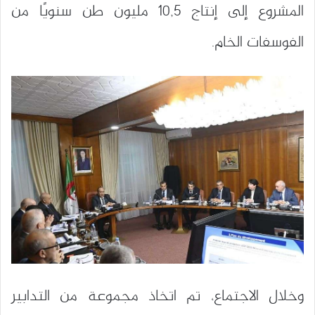
المشروع إلى إنتاج 10,5 مليون طن سنويًا من
الفوسفات الخام.
وخلال الاجتماع، تم اتخاذ مجموعة من التدابير