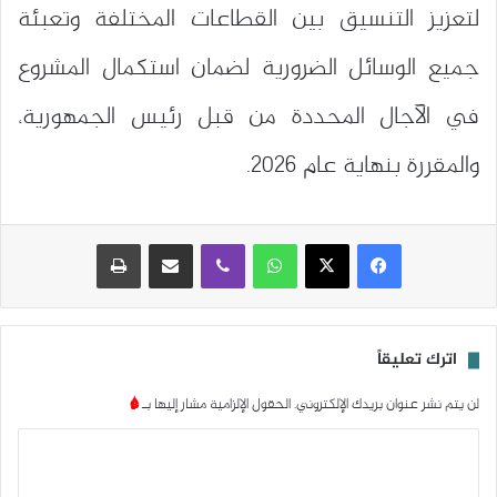
لتعزيز التنسيق بين القطاعات المختلفة وتعبئة
جميع الوسائل الضرورية لضمان استكمال المشروع
في الآجال المحددة من قبل رئيس الجمهورية،
والمقررة بنهاية عام 2026.
واتساب
ڤايبر
مشاركة عبر البريد
طباعة
اترك تعليقاً
لن يتم نشر عنوان بريدك الإلكتروني.
الحقول الإلزامية مشار إليها بـ
*
ا
ل