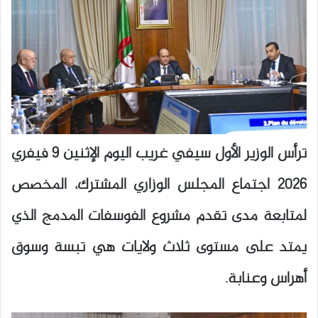
ترأس الوزير الأول سيفي غريب اليوم الإثنين 9 فيفري
2026 اجتماع المجلس الوزاري المشترك، المخصص
لمتابعة مدى تقدم مشروع الفوسفات المدمج الذي
يمتد على مستوى ثلاث ولايات هي تبسة وسوق
أهراس وعنابة.