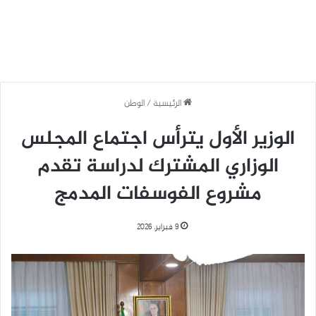
الرئيسية
/
الوطن
الوزير الأول يترأس اجتماع المجلس
الوزاري المشترك لدراسة تقدم
مشروع الفوسفات المدمج
9 فبراير، 2026