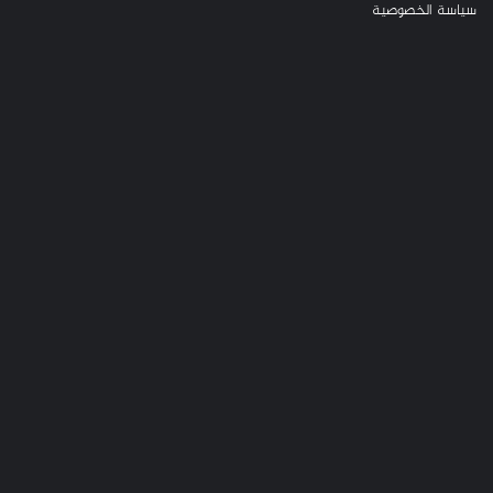
سياسة الخصوصية