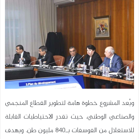
ويُعد المشروع خطوة هامة لتطوير القطاع المنجمي
والصناعي الوطني، حيث تقدر الاحتياطيات القابلة
للاستغلال من الفوسفات بـ840 مليون طن، ويهدف