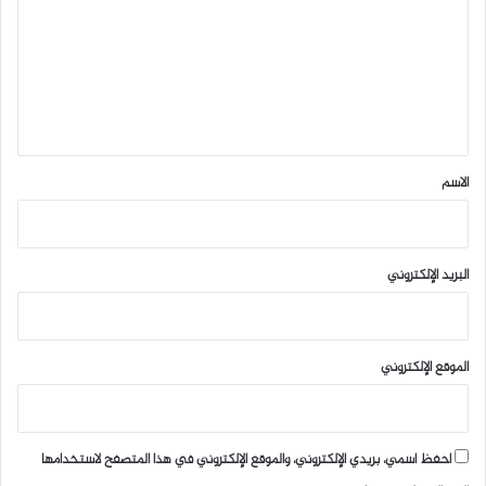
ت
ع
ل
ي
ق
*
الاسم
البريد الإلكتروني
الموقع الإلكتروني
احفظ اسمي، بريدي الإلكتروني، والموقع الإلكتروني في هذا المتصفح لاستخدامها