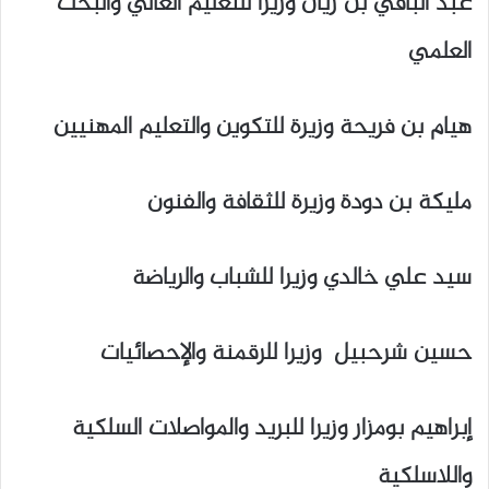
عبد الباقي بن زيان وزيرا للتعليم العالي والبحث
العلمي
هيام بن فريحة وزيرة للتكوين والتعليم المهنيين
مليكة بن دودة وزيرة للثقافة والفنون
سيد علي خالدي وزيرا للشباب والرياضة
حسين شرحبيل وزيرا للرقمنة والإحصائيات
إبراهيم بومزار وزيرا للبريد والمواصلات السلكية
واللاسلكية