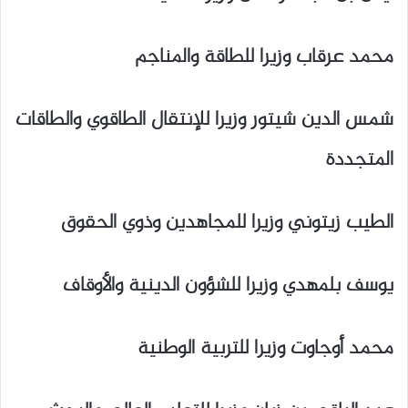
محمد عرقاب وزيرا للطاقة والمناجم
شمس الدين شيتور وزيرا للإنتقال الطاقوي والطاقات
المتجددة
الطيب زيتوني وزيرا للمجاهدين وذوي الحقوق
يوسف بلمهدي وزيرا للشؤون الدينية والأوقاف
محمد أوجاوت وزيرا للتربية الوطنية