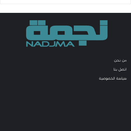
من نحن
اتصل بنا
سياسة الخصوصية