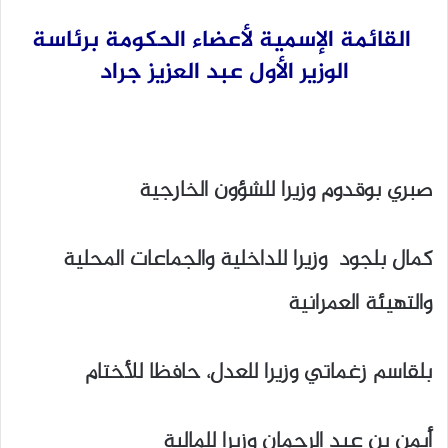
القائمة الإسمية لأعضاء الحكومة برئاسة
الوزير الأول عبد العزيز جراد
صبري بوقدوم وزيرا للشؤون الخارجية
كمال بلجود وزيرا للداخلية والجماعات المحلية
والتهيئة العمرانية
بلقاسم زغماتي وزيرا للعدل، حافظا للأختام
أيمن بن عبد الرحمان وزيرا للمالية