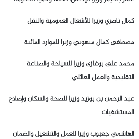
كمال ناصري وزيرا للأشغال العمومية والنقل
مصطفى كمال ميهوبي وزيرا للموارد المائية
محمد علي بوغازي وزيرا للسياحة والصناعة
التقليدية والعمل العائلي
عبد الرحمن بن بوزيد وزيرا للصحة والسكان وإصلاح
المستشفيات
الهاشمي جعبوب وزيرا للعمل والتشغيل والضمان