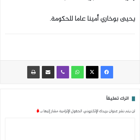
يحيى بوخاري أمينا عاما للحكومة.
واتساب
ڤايبر
مشاركة عبر البريد
طباعة
اترك تعليقاً
لن يتم نشر عنوان بريدك الإلكتروني.
الحقول الإلزامية مشار إليها بـ
*
ا
ل