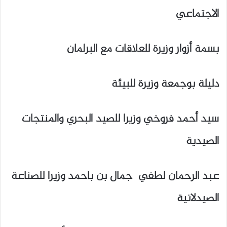
الاجتماعي
بسمة أزوار وزيرة للعلاقات مع البرلمان
دليلة بوجمعة وزيرة للبيئة
سيد أحمد فروخي وزيرا للصيد البحري والمنتجات
الصيدية
عبد الرحمان لطفي جمال بن باحمد وزيرا للصناعة
الصيدلانية