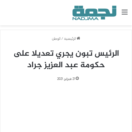
القائمة
الرئيسية
/
الوطن
الرئيس تبون يجري تعديلا على
حكومة عبد العزيز جراد
21 فبراير، 2021