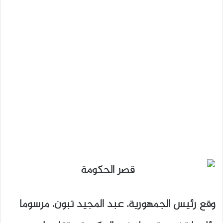
وقع رئيس الجمهورية، عبد المجيد تبون، مرسوما