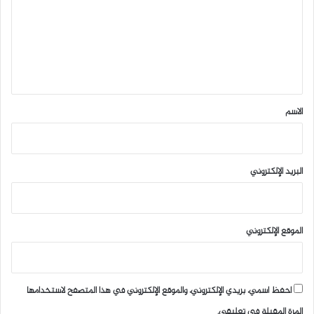
ت
ع
ل
ي
ق
*
الاسم
البريد الإلكتروني
الموقع الإلكتروني
احفظ اسمي، بريدي الإلكتروني، والموقع الإلكتروني في هذا المتصفح لاستخدامها
المرة المقبلة في تعليقي.