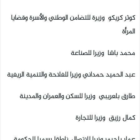
كوثر كريكو وزيرة للتضامن الوطني والأسرة وقضايا
المرأة
محمد باشا وزيرا للصناعة
عبد الحميد حمداني وزيرا للفلاحة والتنمية الريفية
طارق بلعريبي وزيرا للسكن والعمران والمدينة
كمال رزيق وزيرا للتجارة
عمار بلحيمر وزيرا للإتصال، ناطقا رسميا للحكومة