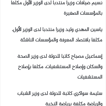
نسيم ضيافات وزيرا منتدبا لدى الوزير الأول مكلفا
بالمؤسسات الصغيرة
ياسين المهدي وليد وزيرا منتدبا لدى الوزير الأول،
مكلفا باقتصاد المعرفة والمؤسسات الناشئة
إسماعيل مصباح كاتبا للدولة لدى وزير الصحة
والسكان وإصلاح المستشفيات، مكلفا بإصلاح
المستشفيات
سليمة سواكري كاتبة للدولة لدى وزير الشباب
والرياضة مكلفة برياضة النخبة