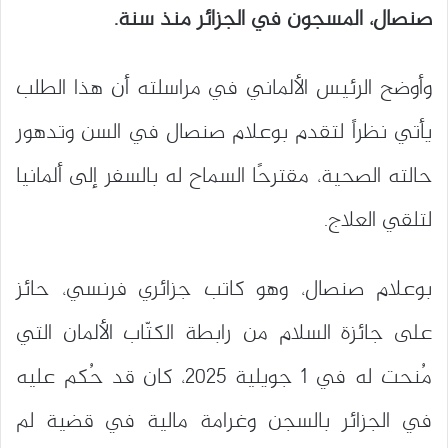
صنصال، المسجون في الجزائر منذ سنة.
وأوضح الرئيس الألماني في مراسلته أن هذا الطلب
يأتي نظراً لتقدم بوعلام صنصال في السن وتدهور
حالته الصحية، مقترحًا السماح له بالسفر إلى ألمانيا
لتلقي العلاج.
بوعلام صنصال، وهو كاتب جزائري فرنسي، حائز
على جائزة السلام من رابطة الكتّاب الألمان التي
مُنحت له في 1 جويلية 2025، كان قد حُكم عليه
في الجزائر بالسجن وغرامة مالية في قضية لم