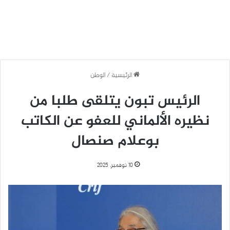
الرئيسية
/
الوطن
الرئيس تبون يتلقى طلبا من
نظيره الألماني للعفو عن الكاتب
بوعلام صنصال
10 نوفمبر، 2025