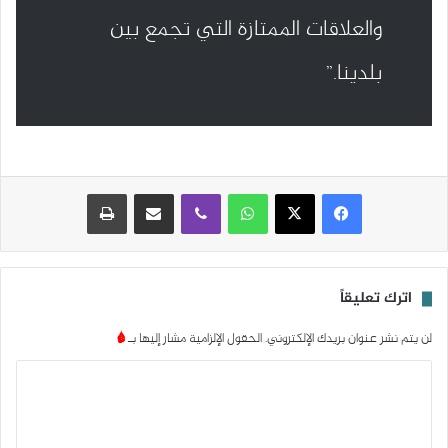
والعلاقات الممتازة التي تجمع بين
بلدينا.”
واتساب
ڤايبر
مشاركة عبر البريد
طباعة
اترك تعليقاً
لن يتم نشر عنوان بريدك الإلكتروني.
الحقول الإلزامية مشار إليها بـ
*
ا
ل
ت