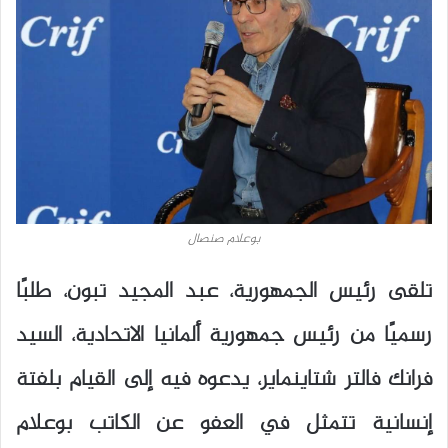
بوعلام صنصال
تلقى رئيس الجمهورية، عبد المجيد تبون، طلبًا
رسميًا من رئيس جمهورية ألمانيا الاتحادية، السيد
فرانك فالتر شتاينماير، يدعوه فيه إلى القيام بلفتة
إنسانية تتمثل في العفو عن الكاتب بوعلام