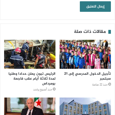
مقالات ذات صلة
تأجيل الدخول المدرسي إلى 21
الرئيس تبون يعلن حدادا وطنيا
سبتمبر
لمدة ثلاثة أيام عقب فاجعة
بومرداس
منذ 22 ساعة
منذ أسبوع واحد