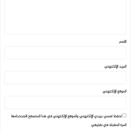
ع
ل
ي
ق
*
الاسم
البريد الإلكتروني
الموقع الإلكتروني
احفظ اسمي، بريدي الإلكتروني، والموقع الإلكتروني في هذا المتصفح لاستخدامها
المرة المقبلة في تعليقي.