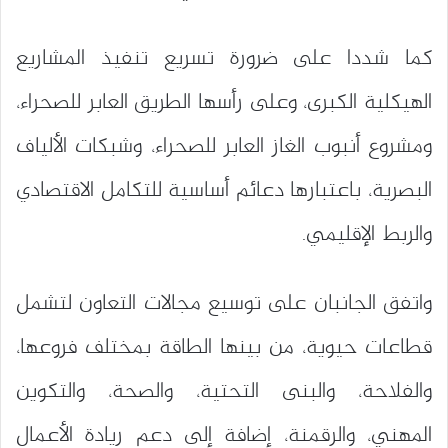
كما شددا على ضرورة تسريع تنفيذ المشاريع
الهيكلية الكبرى، وعلى رأسها الطريق العابر للصحراء،
ومشروع أنبوب الغاز العابر للصحراء، وشبكات الألياف
البصرية، باعتبارها دعائم أساسية للتكامل الاقتصادي
والربط الإقليمي.
واتفق الجانبان على توسيع مجالات التعاون لتشمل
قطاعات حيوية، من بينها الطاقة بمختلف فروعها،
والفلاحة، والبنى التحتية، والصحة، والتكوين
المهني، والرقمنة، إضافة إلى دعم ريادة الأعمال