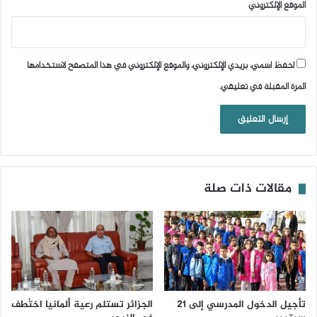
الموقع الإلكتروني
احفظ اسمي، بريدي الإلكتروني، والموقع الإلكتروني في هذا المتصفح لاستخدامها
المرة المقبلة في تعليقي.
مقالات ذات صلة
تأجيل الدخول المدرسي إلى 21
الجزائر تستلم رعية ألمانيا اختُطف