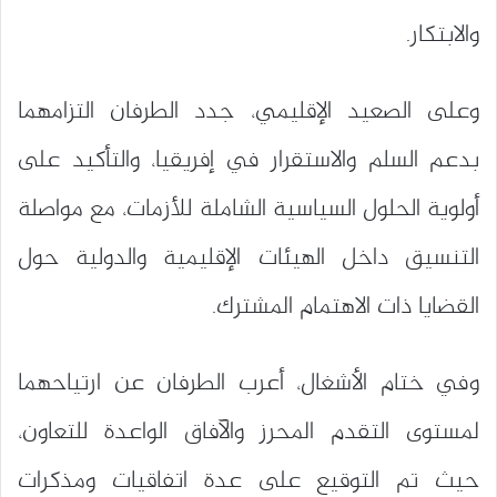
والابتكار.
وعلى الصعيد الإقليمي، جدد الطرفان التزامهما
بدعم السلم والاستقرار في إفريقيا، والتأكيد على
أولوية الحلول السياسية الشاملة للأزمات، مع مواصلة
التنسيق داخل الهيئات الإقليمية والدولية حول
القضايا ذات الاهتمام المشترك.
وفي ختام الأشغال، أعرب الطرفان عن ارتياحهما
لمستوى التقدم المحرز والآفاق الواعدة للتعاون،
حيث تم التوقيع على عدة اتفاقيات ومذكرات