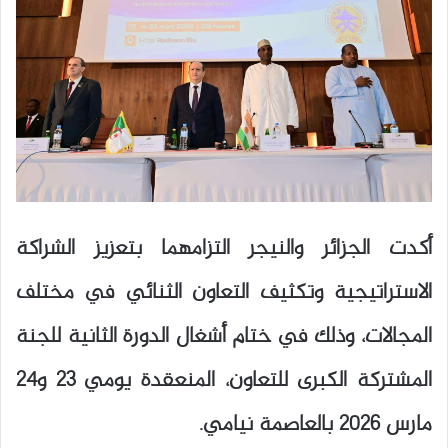
أكدت الجزائر والنيجر التزامهما بتعزيز الشراكة
الاستراتيجية وتكثيف التعاون الثنائي في مختلف
المجالات، وذلك في ختام أشغال الدورة الثانية للجنة
المشتركة الكبرى للتعاون، المنعقدة يومي 23 و24
مارس 2026 بالعاصمة نيامي.