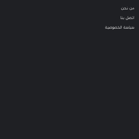
من نحن
اتصل بنا
سياسة الخصوصية