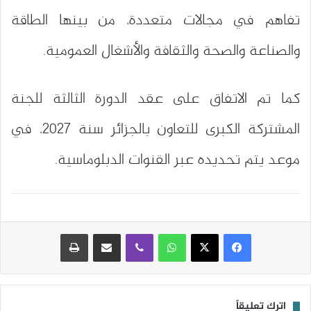
تفاهم في مجالات متعددة، من بينها الطاقة
والصناعة والصحة والثقافة والأشغال العمومية.
كما تم الاتفاق على عقد الدورة الثالثة للجنة
المشتركة الكبرى للتعاون بالجزائر سنة 2027، في
موعد يتم تحديده عبر القنوات الدبلوماسية.
واتساب
ڤايبر
مشاركة عبر البريد
طباعة
اترك تعليقاً