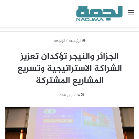
القائمة
الرئيسية
/
الواجهة
الجزائر والنيجر تؤكدان تعزيز
الشراكة الاستراتيجية وتسريع
المشاريع المشتركة
24 مارس، 2026