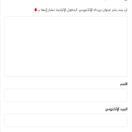
لن يتم نشر عنوان بريدك الإلكتروني.
الحقول الإلزامية مشار إليها بـ
*
ا
ل
ت
ع
ل
ي
ق
*
الاسم
البريد الإلكتروني