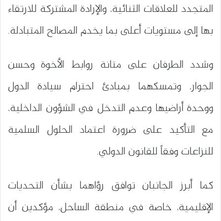
المتجدد للعلاقات الثنائية، والإرادة المشتركة للارتقاء
بها إلى مستويات أعلى بما يخدم المصالح المتبادلة.
وشدد الطرفان على متانة روابط الأخوة وحسن
الجوار، وتمسكهما بمبادئ احترام سيادة الدول
ووحدة أراضيها وعدم التدخل في الشؤون الداخلية،
مع التأكيد على ضرورة اعتماد الحلول السلمية
للنزاعات وفقاً للقانون الدولي.
كما أبرز الجانبان توافق رؤاهما بشأن التحديات
الإقليمية، خاصة في منطقة الساحل، مؤكدين أن