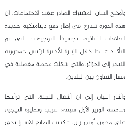
وأوضح البيان المشترك الصادر عقب الاجتماعات، أن
هذه الدورة تندرج في إطار دفع ديناميكية جديدة
للعلاقات الثنائية، تجسيداً للتوجيهات التي تم
التأكيد عليها خلال الزيارة الأخيرة لرئيس جمهورية
النيجر إلى الجزائر، والتي شكلت محطة مفصلية في
مسار التعاون بين البلدين.
وأشار البيان إلى أن أشغال اللجنة، التي ترأسها
مناصفة الوزير الأول سيفي غريب ونظيره النيجري
علي محمن أمين زين، عكست الطابع الاستراتيجي