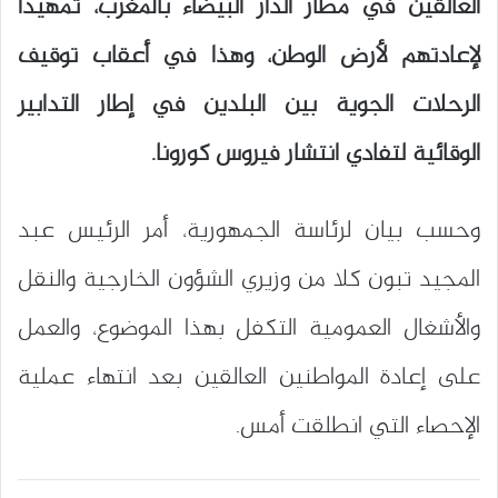
العالقين في مطار الدار البيضاء بالمغرب، تمهيدا
لإعادتهم لأرض الوطن، وهذا في أعقاب توقيف
الرحلات الجوية بين البلدين في إطار التدابير
الوقائية لتفادي انتشار فيروس كورونا.
وحسب بيان لرئاسة الجمهورية، أمر الرئيس عبد
المجيد تبون كلا من وزيري الشؤون الخارجية والنقل
والأشغال العمومية التكفل بهذا الموضوع، والعمل
على إعادة المواطنين العالقين بعد انتهاء عملية
الإحصاء التي انطلقت أمس.