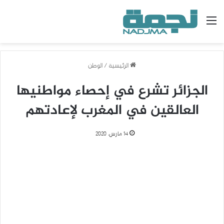
القائمة
الرئيسية
/
الوطن
الجزائر تشرع في إحصاء مواطنيها
العالقين في المغرب لإعادتهم
14 مارس، 2020