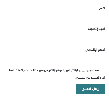
*
الاسم
البريد الإلكتروني
الموقع الإلكتروني
احفظ اسمي، بريدي الإلكتروني، والموقع الإلكتروني في هذا المتصفح لاستخدامها
المرة المقبلة في تعليقي.