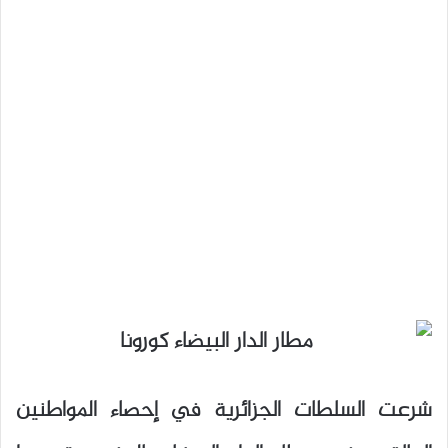
شرعت السلطات الجزائرية في إحصاء المواطنين