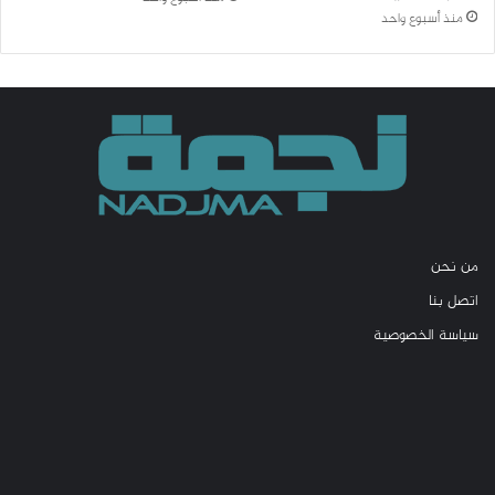
منذ أسبوع واحد
من نحن
اتصل بنا
سياسة الخصوصية