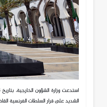
الشديد على قرار السلطات الفرنسية الق