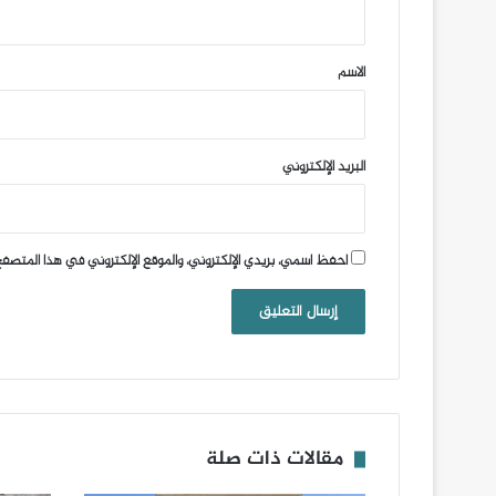
ق
*
الاسم
البريد الإلكتروني
احفظ اسمي، بريدي الإلكتروني، والموقع الإلكتروني في هذا المتصفح
مقالات ذات صلة