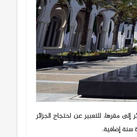
 فرنسا لدى الجزائر إلى مقرها، للتعبير عن احتجاج الجزائر
 سنة إضافية.