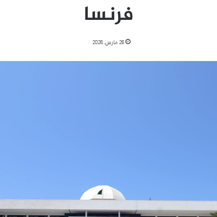
فرنسا
26 مارس، 2026