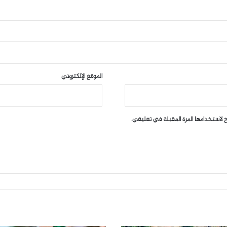
الموقع الإلكتروني
 لاستخدامها المرة المقبلة في تعليقي.