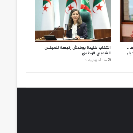
ا..
انتخاب خليدة بوفدش رئيسة للمجلس
ياء
الشعبي الوطني
منذ أسبوع واحد