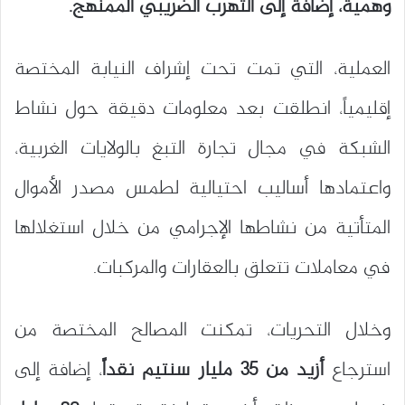
وهمية، إضافة إلى التهرب الضريبي الممنهج.
العملية، التي تمت تحت إشراف النيابة المختصة
إقليمياً، انطلقت بعد معلومات دقيقة حول نشاط
الشبكة في مجال تجارة التبغ بالولايات الغربية،
واعتمادها أساليب احتيالية لطمس مصدر الأموال
المتأتية من نشاطها الإجرامي من خلال استغلالها
في معاملات تتعلق بالعقارات والمركبات.
وخلال التحريات، تمكنت المصالح المختصة من
استرجاع
أزيد من 35 مليار سنتيم نقداً
، إضافة إلى