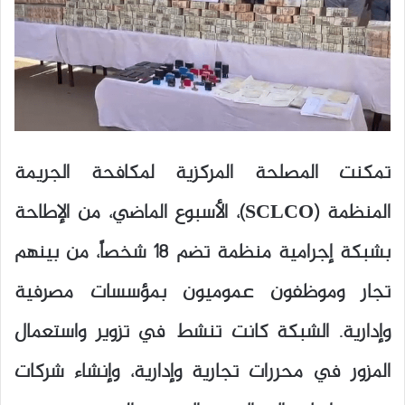
تمكنت المصلحة المركزية لمكافحة الجريمة
المنظمة (SCLCO)، الأسبوع الماضي، من الإطاحة
بشبكة إجرامية منظمة تضم 18 شخصاً، من بينهم
تجار وموظفون عموميون بمؤسسات مصرفية
وإدارية. الشبكة كانت تنشط في تزوير واستعمال
المزور في محررات تجارية وإدارية، وإنشاء شركات