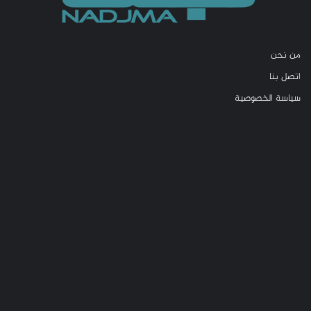
من نحن
اتصل بنا
سياسة الخصوصية