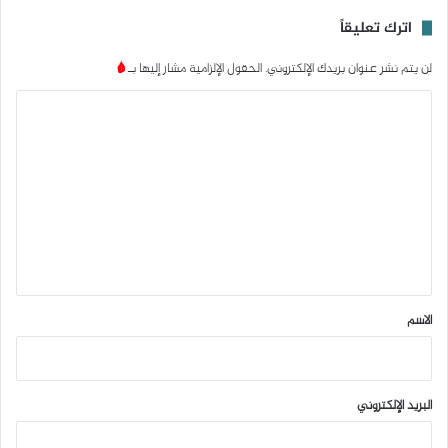
اترك تعليقاً
لن يتم نشر عنوان بريدك الإلكتروني.
الحقول الإلزامية مشار إليها بـ
*
ا
ل
ت
ع
ل
ي
ق
*
الاسم
البريد الإلكتروني