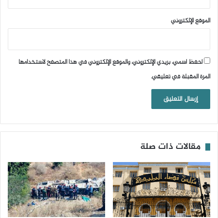
الموقع الإلكتروني
احفظ اسمي، بريدي الإلكتروني، والموقع الإلكتروني في هذا المتصفح لاستخدامها
المرة المقبلة في تعليقي.
مقالات ذات صلة