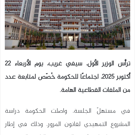
ترأّس الوزير الأول، سيفي غريب، يوم الأربعاء 22
أكتوبر 2025، اجتماعًا للحكومة خُصّص لمتابعة عدد
من الملفات القطاعية الهامة.
في مستهلّ الجلسة، واصلت الحكومة دراسة
المشروع التمهيدي لقانون المرور، وذلك في إطار