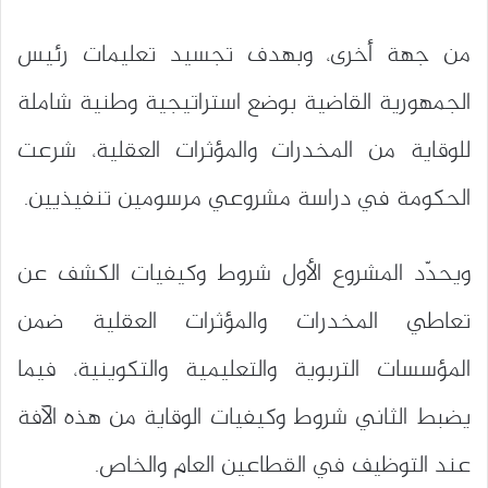
من جهة أخرى، وبهدف تجسيد تعليمات رئيس
الجمهورية القاضية بوضع استراتيجية وطنية شاملة
للوقاية من المخدرات والمؤثرات العقلية، شرعت
الحكومة في دراسة مشروعي مرسومين تنفيذيين.
ويحدّد المشروع الأول شروط وكيفيات الكشف عن
تعاطي المخدرات والمؤثرات العقلية ضمن
المؤسسات التربوية والتعليمية والتكوينية، فيما
يضبط الثاني شروط وكيفيات الوقاية من هذه الآفة
عند التوظيف في القطاعين العام والخاص.