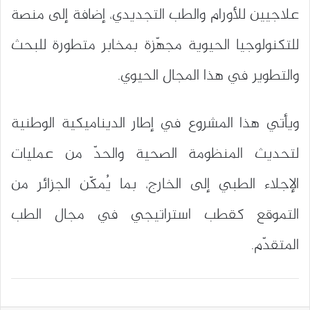
علاجيين للأورام والطب التجديدي، إضافة إلى منصة
للتكنولوجيا الحيوية مجهّزة بمخابر متطورة للبحث
والتطوير في هذا المجال الحيوي.
ويأتي هذا المشروع في إطار الديناميكية الوطنية
لتحديث المنظومة الصحية والحدّ من عمليات
الإجلاء الطبي إلى الخارج، بما يُمكّن الجزائر من
التموقع كقطب استراتيجي في مجال الطب
المتقدّم.