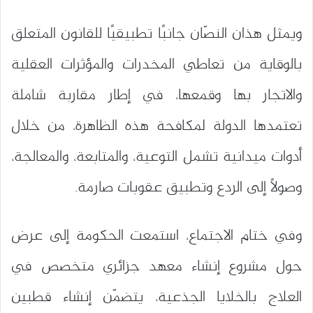
ويمثل هذان النصّان جانبًا تطبيقيًا للقانون المتعلق
بالوقاية من تعاطي المخدرات والمؤثرات العقلية
والاتجار بها وقمعها، في إطار مقاربة شاملة
تعتمدها الدولة لمكافحة هذه الظاهرة، من خلال
أدوات ميدانية تشمل التوعية، والمتابعة، والمعالجة،
وصولًا إلى الردع وتطبيق عقوبات صارمة.
وفي ختام الاجتماع، استمعت الحكومة إلى عرض
حول مشروع إنشاء معهد جزائري متخصص في
العلاج بالخلايا الجذعية، يتضمّن إنشاء قطبين