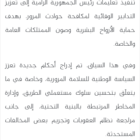
تنفيذ تعليمات رئيس الجمهورية الرامية إلى تعزيز
التدابير الوقائية لمكافحة حوادث المرور، بهدف
حماية الأرواح البشرية وصون الممتلكات العامة
والخاصة.
وفي هذا السياق، تم إدراج أحكام جديدة تعزز
السياسة الوطنية للسلامة المرورية، وخاصة في ما
يتعلّق بتحسين سلوك مستعملي الطريق، وإدارة
المخاطر المرتبطة بالبنية التحتية، إلى جانب
مراجعة نظام العقوبات وتجريم بعض المخالفات
المستحدثة.