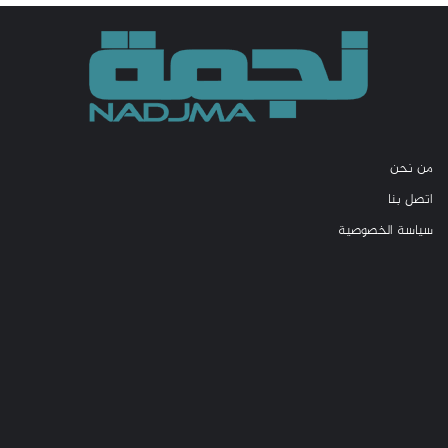
من نحن
اتصل بنا
سياسة الخصوصية