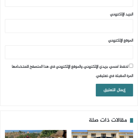
البريد الإلكتروني
الموقع الإلكتروني
احفظ اسمي، بريدي الإلكتروني، والموقع الإلكتروني في هذا المتصفح لاستخدامها
المرة المقبلة في تعليقي.
مقالات ذات صلة