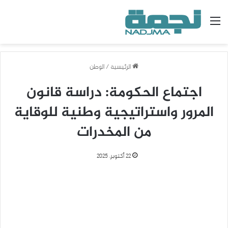
القائمة
الرئيسية
/
الوطن
اجتماع الحكومة: دراسة قانون
المرور واستراتيجية وطنية للوقاية
من المخدرات
22 أكتوبر، 2025