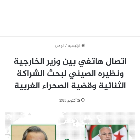
الرئيسية
/
الوطن
اتصال هاتفي بين وزير الخارجية
ونظيره الصيني لبحث الشراكة
الثنائية وقضية الصحراء الغربية
29 أكتوبر، 2025