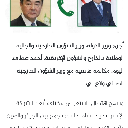
أجرى وزير الدولة، وزير الشؤون الخارجية والجالية
الوطنية بالخارج والشؤون الإفريقية، أحمد عطاف،
اليوم، مكالمة هاتفية مع وزير الشؤون الخارجية
الصيني وانغ يي.
وسمح الاتصال باستعراض مختلف أبعاد الشراكة
الإستراتيجية الشاملة التي تجمع بين الجزائر والصين،