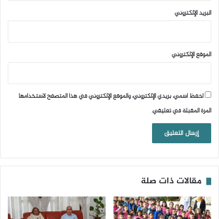
البريد الإلكتروني
الموقع الإلكتروني
احفظ اسمي، بريدي الإلكتروني، والموقع الإلكتروني في هذا المتصفح لاستخدامها
المرة المقبلة في تعليقي.
مقالات ذات صلة