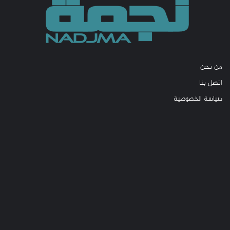
من نحن
اتصل بنا
سياسة الخصوصية