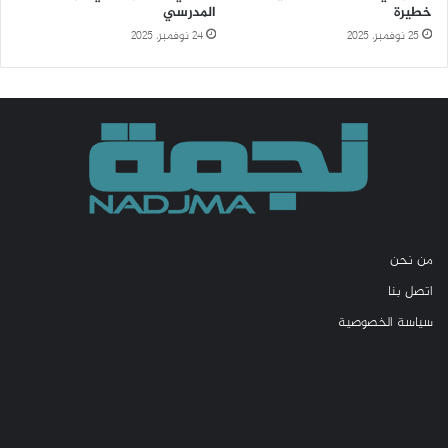
خطيرة
المدرسي
25 نوفمبر، 2025
24 نوفمبر، 2025
من نحن
اتصل بنا
سياسة الخصوصية