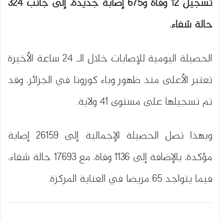
تسجيل 12 وفاة و675 إصابة جديدة، إلى جانب 324
حالة شفاء.
الحصيلة اليومية للإصابات خلال الـ 24 ساعة الأخيرة
تعتبر الأعلى منذ ظهور وباء كورونا في الجزائر، وقد
تم تسجيلها على مستوى 41 ولاية.
وبهذا تصل الحصيلة الإجمالية إلى 26159 إصابة
مؤكدة، بالإضافة إلى 1136 وفاة، مع 17693 حالة شفاء،
فيما يتواجد 65 مريضا في العناية المركزة.