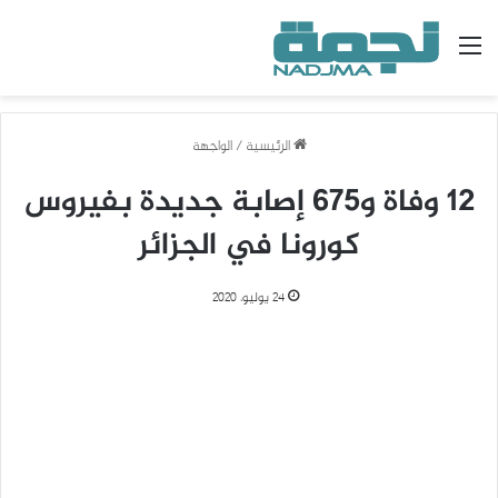
القائمة
الرئيسية
/
الواجهة
12 وفاة و675 إصابة جديدة بفيروس
كورونا في الجزائر
24 يوليو، 2020