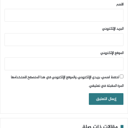
*
الاسم
البريد الإلكتروني
الموقع الإلكتروني
احفظ اسمي، بريدي الإلكتروني، والموقع الإلكتروني في هذا المتصفح لاستخدامها
المرة المقبلة في تعليقي.
مقالات ذات صلة