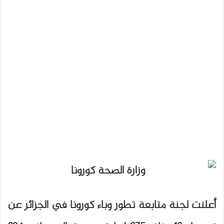
أعلنت لجنة متابعة تطور وباء كورونا في الجزائر عن