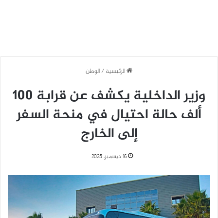
الرئيسية
/
الوطن
وزير الداخلية يكشف عن قرابة 100
ألف حالة احتيال في منحة السفر
إلى الخارج
16 ديسمبر، 2025