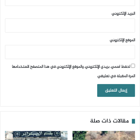
البريد الإلكتروني
الموقع الإلكتروني
احفظ اسمي، بريدي الإلكتروني، والموقع الإلكتروني في هذا المتصفح لاستخدامها
المرة المقبلة في تعليقي.
مقالات ذات صلة