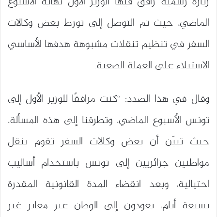
زيارة رسمية رافق فيها الوزير الأول نهاية الأسبوع
الماضي، حيث تم التوصل إلى تورط بعض وكالات
السفر في تنظيم تنقلات مشبوهة هدفها الأساسي
الاستيلاء على العملة الصعبة.
وقال في هذا الصدد: “كنت مرافقًا للوزير الأول إلى
تونس الأسبوع الماضي، وتطرقنا إلى هذه المسألة،
حيث تبيّن أن بعض وكالات السفر تقوم بنقل
مواطنين جزائريين إلى تونس باستخدام أساليب
احتيالية، وبعد انقضاء المدة القانونية المقدرة
بسبعة أيام، يعودون إلى الوطن عبر معابر غير