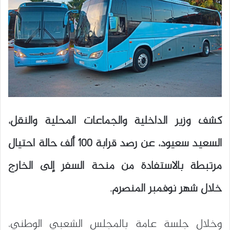
كشف وزير الداخلية والجماعات المحلية والنقل،
السعيد سعيود، عن رصد قرابة 100 ألف حالة احتيال
مرتبطة بالاستفادة من منحة السفر إلى الخارج
خلال شهر نوفمبر المنصرم.
وخلال جلسة عامة بالمجلس الشعبي الوطني،