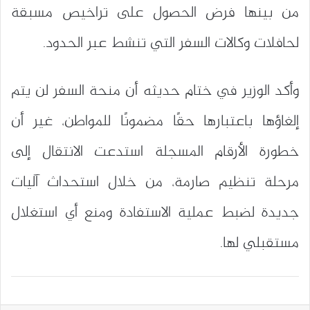
من بينها فرض الحصول على تراخيص مسبقة
لحافلات وكالات السفر التي تنشط عبر الحدود.
وأكد الوزير في ختام حديثه أن منحة السفر لن يتم
إلغاؤها باعتبارها حقًا مضمونًا للمواطن، غير أن
خطورة الأرقام المسجلة استدعت الانتقال إلى
مرحلة تنظيم صارمة، من خلال استحداث آليات
جديدة لضبط عملية الاستفادة ومنع أي استغلال
مستقبلي لها.