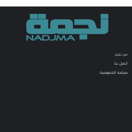
من نحن
اتصل بنا
سياسة الخصوصية