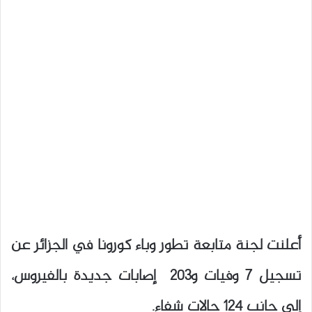
أعلنت لجنة متابعة تطور وباء كورونا في الجزائر عن
تسجيل 7 وفيات و203 إصابات جديدة بالفيروس،
إلى جانب 124 حالات شفاء.