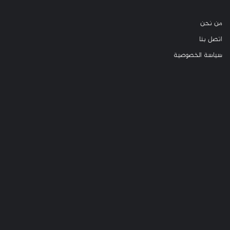
من نحن
اتصل بنا
سياسة الخصوصية