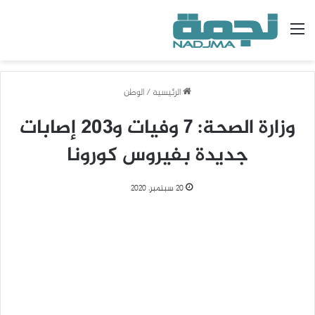
القائمة
الرئيسية
/
الوطن
وزارة الصحة: 7 وفيات و203 إصابات
جديدة بفيروس كورونا
20 سبتمبر، 2020