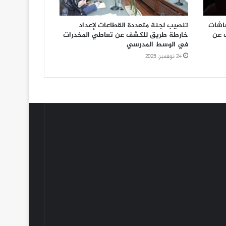
شاشات
تنصيب لجنة متعددة القطاعات لإعداد
 عن
خارطة طريق للكشف عن تعاطي المخدرات
في الوسط المدرسي
24 نوفمبر، 2025