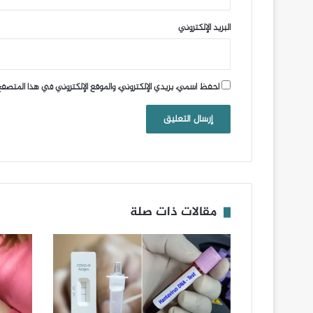
البريد الإلكتروني
احفظ اسمي، بريدي الإلكتروني، والموقع الإلكتروني في هذا المتصفح
مقالات ذات صلة