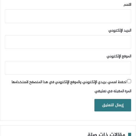
*
الاسم
البريد الإلكتروني
الموقع الإلكتروني
احفظ اسمي، بريدي الإلكتروني، والموقع الإلكتروني في هذا المتصفح لاستخدامها
المرة المقبلة في تعليقي.
مقالات ذات صلة