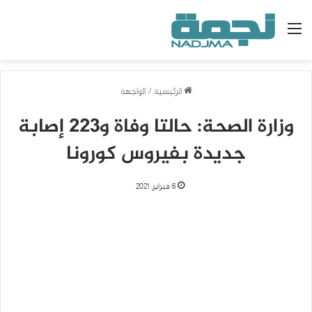
القائمة
الرئيسية
/
الواجهة
وزارة الصحة: حالتا وفاة و223 إصابة
جديدة بفيروس كورونا
6 فبراير، 2021