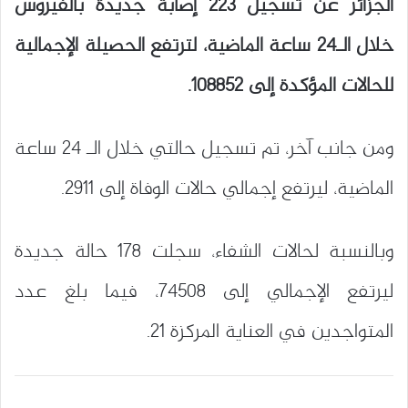
الجزائر عن تسجيل 223 إصابة جديدة بالفيروس
خلال الـ24 ساعة الماضية، لترتفع الحصيلة الإجمالية
للحالات المؤكدة إلى 108852.
ومن جانب آخر، تم تسجيل حالتي خلال الـ 24 ساعة
الماضية، ليرتفع إجمالي حالات الوفاة إلى 2911.
وبالنسبة لحالات الشفاء، سجلت 178 حالة جديدة
ليرتفع الإجمالي إلى 74508، فيما بلغ عدد
المتواجدين في العناية المركزة 21.