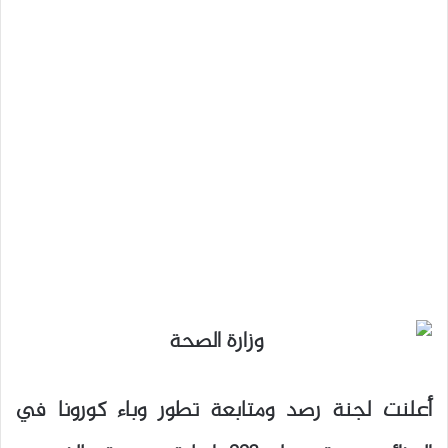
أعلنت لجنة رصد ومتابعة تطور وباء كورونا في