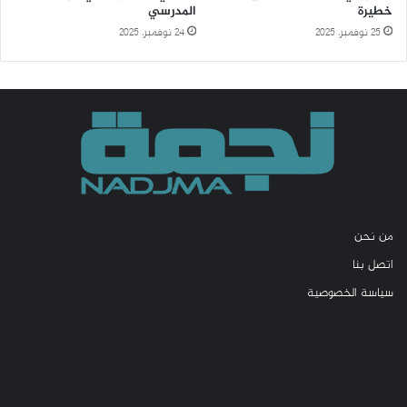
خطيرة
المدرسي
25 نوفمبر، 2025
24 نوفمبر، 2025
من نحن
اتصل بنا
سياسة الخصوصية