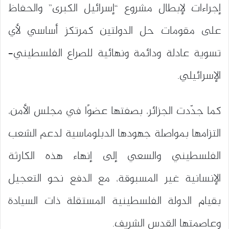
إجراءات لإبطال مشروع “إسرائيل الكبرى” والحفاظ
على مقومات حل الدولتين كمرتكز أساسي لأي
تسوية عادلة ودائمة ونهائية للصراع الفلسطيني–
الإسرائيلي.
كما جدّدت الجزائر، بصفتها عضوًا في مجلس الأمن،
التزامها بمواصلة جهودها الدبلوماسية لدعم الشعب
الفلسطيني والسعي إلى إنهاء هذه الكارثة
الإنسانية غير المسبوقة، مع الدفع نحو التعجيل
بقيام الدولة الفلسطينية المستقلة ذات السيادة
وعاصمتها القدس الشريف.