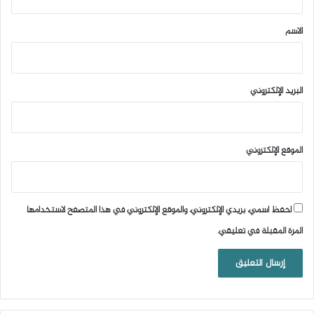
ق
*
الاسم
البريد الإلكتروني
الموقع الإلكتروني
احفظ اسمي، بريدي الإلكتروني، والموقع الإلكتروني في هذا المتصفح لاستخدامها
المرة المقبلة في تعليقي.