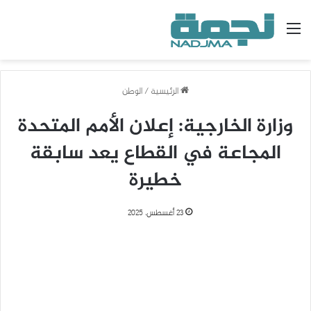
القائمة
الرئيسية
/
الوطن
وزارة الخارجية: إعلان الأمم المتحدة
المجاعة في القطاع يعد سابقة
خطيرة
23 أغسطس، 2025