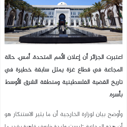
اعتبرت الجزائر أن إعلان الأمم المتحدة، أمس، حالة
المجاعة في قطاع غزة يمثل سابقة خطيرة في
تاريخ القضية الفلسطينية ومنطقة الشرق الأوسط
بأسره.
وأوضح بيان لوزارة الخارجية أن ما يثير الاستنكار هو