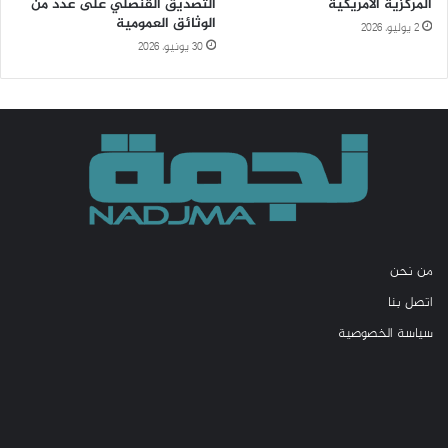
المركزية الأمريكية
التصديق القنصلي على عدد من
الوثائق العمومية
2 يوليو، 2026
30 يونيو، 2026
من نحن
اتصل بنا
سياسة الخصوصية