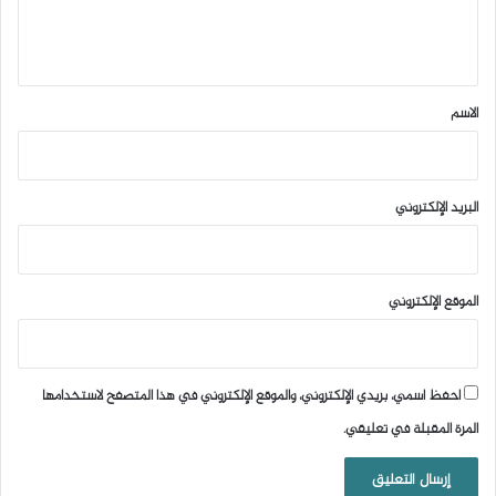
ل
ي
ق
*
الاسم
البريد الإلكتروني
الموقع الإلكتروني
احفظ اسمي، بريدي الإلكتروني، والموقع الإلكتروني في هذا المتصفح لاستخدامها
المرة المقبلة في تعليقي.