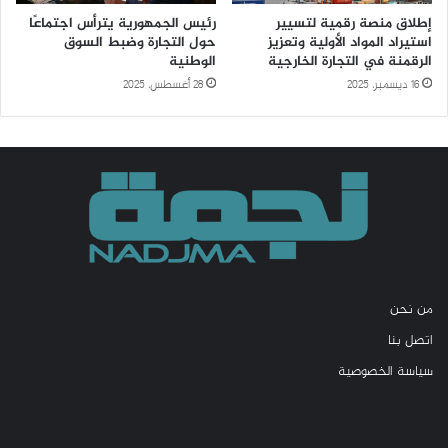
إطلاق منصة رقمية لتسيير
رئيس الجمهورية يترأس اجتماعًا
استيراد المواد الأولية وتعزيز
حول التجارة وضبط السوق
الرقمنة في التجارة الخارجية
الوطنية
16 ديسمبر، 2025
28 أغسطس، 2025
من نحن
اتصل بنا
سياسة الخصوصية