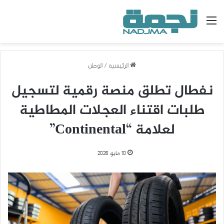
القائمة
الرئيسية
/
الوطن
نفطال تطلق منصة رقمية لتسجيل
طلبات اقتناء العجلات المطاطية
لعلامة “Continental”
10 مايو، 2026