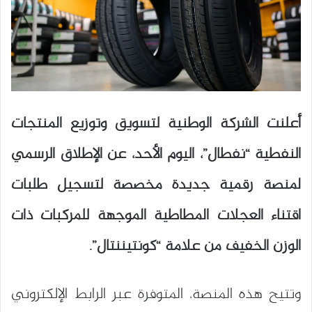
أعلنت الشركة الوطنية لتسويق وتوزيع المنتجات
النفطية “نفطال”، اليوم الأحد، عن الإطلاق الرسمي
لمنصة رقمية جديدة مخصصة لتسجيل طلبات
اقتناء العجلات المطاطية الموجهة للمركبات ذات
الوزن الخفيف من علامة “كونتيننتال”.
وتتيح هذه المنصة، المتوفرة عبر الرابط الإلكتروني