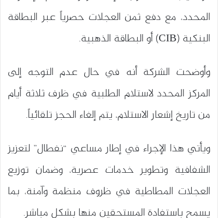
المحدد، مع دفع ثمن العجلات حصرياً عبر البطاقة
البنكية (CIB) أو البطاقة الذهبية.
وأوضحت الشركة أنه في حال عدم التوجه إلى
المركز المحدد لاستلام الطلبية في ظرف ثلاثة أيام
من تاريخ إشعار الاستلام، يتم إلغاء الحجز تلقائياً.
ويأتي هذا الإجراء في إطار مساعي “نفطال” لتعزيز
الشفافية وتطوير خدمات عصرية، وضمان توزيع
العجلات المطاطية في ظروف منظمة وآمنة، بما
يسمح باستفادة المستحقين منها بشكل مباشر.