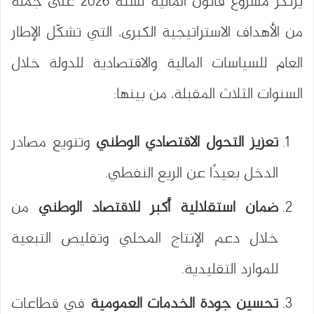
يرتكز مشروع قانون المالية لسنة 2026 على جملة
من الأهداف الاستراتيجية الكبرى، التي تشكّل الإطار
العام للسياسات المالية والاقتصادية للدولة خلال
السنوات الثلاث المقبلة، من بينها:
تعزيز التحول الاقتصادي الوطني
وتنويع مصادر
الدخل بعيدًا عن الريع النفطي.
ضمان استقلالية أكبر للاقتصاد الوطني
من
خلال دعم الإنتاج المحلي وتقليص التبعية
للموارد التقليدية.
تحسين جودة الخدمات العمومية
في قطاعات