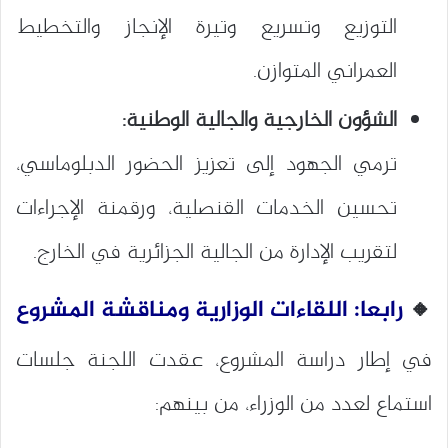
التوزيع وتسريع وتيرة الإنجاز والتخطيط
العمراني المتوازن.
الشؤون الخارجية والجالية الوطنية:
ترمي الجهود إلى تعزيز الحضور الدبلوماسي،
تحسين الخدمات القنصلية، ورقمنة الإجراءات
لتقريب الإدارة من الجالية الجزائرية في الخارج.
🔸
رابعا: اللقاءات الوزارية ومناقشة المشروع
في إطار دراسة المشروع، عقدت اللجنة جلسات
استماع لعدد من الوزراء، من بينهم: