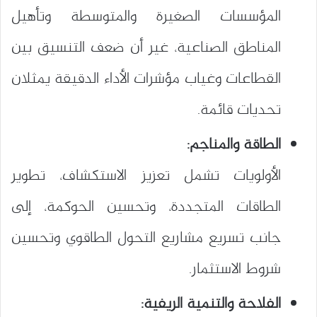
المؤسسات الصغيرة والمتوسطة وتأهيل
المناطق الصناعية، غير أن ضعف التنسيق بين
القطاعات وغياب مؤشرات الأداء الدقيقة يمثلان
تحديات قائمة.
الطاقة والمناجم:
الأولويات تشمل تعزيز الاستكشاف، تطوير
الطاقات المتجددة، وتحسين الحوكمة، إلى
جانب تسريع مشاريع التحول الطاقوي وتحسين
شروط الاستثمار.
الفلاحة والتنمية الريفية: