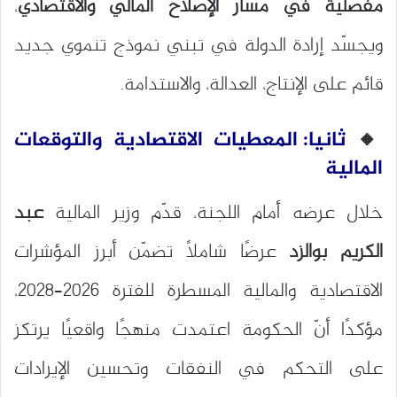
مفصلية في مسار الإصلاح المالي والاقتصادي
،
ويجسّد إرادة الدولة في تبني نموذج تنموي جديد
قائم على الإنتاج، العدالة، والاستدامة.
🔸
ثانيا: المعطيات الاقتصادية والتوقعات
المالية
خلال عرضه أمام اللجنة، قدّم وزير المالية
عبد
الكريم بوالزد
عرضًا شاملاً تضمّن أبرز المؤشرات
الاقتصادية والمالية المسطرة للفترة 2026–2028،
مؤكدًا أنّ الحكومة اعتمدت منهجًا واقعيًا يرتكز
على التحكم في النفقات وتحسين الإيرادات