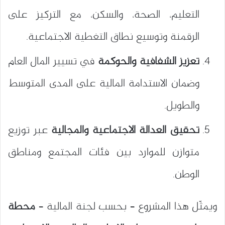
التعليم، الصحة، والسكن، مع التركيز على
الرقمنة وتوسيع نطاق التغطية الاجتماعية.
تعزيز الشفافية والحوكمة
في تسيير المال العام
وضمان الاستدامة المالية على المدى المتوسط
والطويل.
تحقيق العدالة الاجتماعية والمجالية
عبر توزيع
متوازن للموارد بين فئات المجتمع ومناطق
الوطن.
ويمثّل هذا المشروع – بحسب لجنة المالية –
محطة