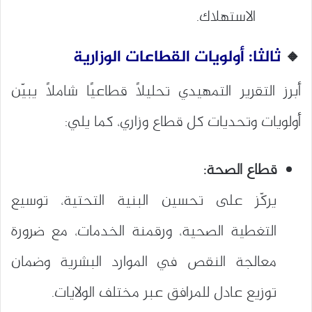
الاستهلاك.
🔸
ثالثا: أولويات القطاعات الوزارية
أبرز التقرير التمهيدي تحليلاً قطاعيًا شاملاً يبيّن
أولويات وتحديات كل قطاع وزاري، كما يلي:
قطاع الصحة:
يركّز على تحسين البنية التحتية، توسيع
التغطية الصحية، ورقمنة الخدمات، مع ضرورة
معالجة النقص في الموارد البشرية وضمان
توزيع عادل للمرافق عبر مختلف الولايات.