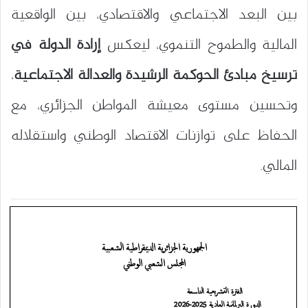
بين البعد الاجتماعي والاقتصادي، بين الواقعية
المالية والطموح التنموي، ليعكس
إرادة الدولة في
ترسيخ مبادئ الحوكمة الرشيدة والعدالة الاجتماعية
،
وتحسين مستوى معيشة المواطن الجزائري، مع
الحفاظ على توازنات الاقتصاد الوطني واستقلاله
المالي.