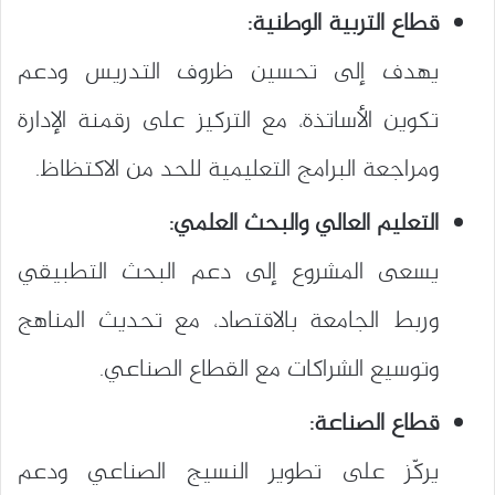
قطاع التربية الوطنية:
يهدف إلى تحسين ظروف التدريس ودعم
تكوين الأساتذة، مع التركيز على رقمنة الإدارة
ومراجعة البرامج التعليمية للحد من الاكتظاظ.
التعليم العالي والبحث العلمي:
يسعى المشروع إلى دعم البحث التطبيقي
وربط الجامعة بالاقتصاد، مع تحديث المناهج
وتوسيع الشراكات مع القطاع الصناعي.
قطاع الصناعة:
يركّز على تطوير النسيج الصناعي ودعم