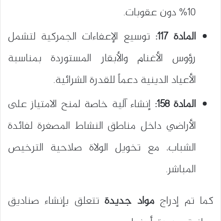
10% دون عقوبات.
المادة 117:
توسيع الإعفاءات الجمركية لتشمل
رؤوس الأغنام والأبقار المستوردة بمناسبة
الأعياد الدينية دعماً للقدرة الشرائية.
المادة 158:
إنشاء آلية خاصة لمنح الامتياز على
الأراضي داخل مناطق النشاط المصغرة لفائدة
الشباب، مع تخويل الولاة صلاحية الترخيص
المباشر.
كما تم إدراج
مواد جديدة
تتعلق بإنشاء صناديق