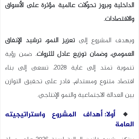
الداخلية وبروز تحوّلات عالمية مؤثرة على الأسواق
والاقتصادات.
ويهدف المشروع إلى
تعزيز النمو، ترشيد الإنفاق
العمومي، وضمان توزيع عادل للثروات
، ضمن رؤية
تنموية تمتد إلى غاية 2028، تسعى إلى بناء
اقتصاد متنوع ومستدام، قادر على تحقيق التوازن
بين العدالة الاجتماعية والنمو الإنتاجي.
🔸
أولا: أهداف المشروع واستراتيجيته
العامة