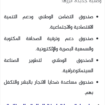
وطنية جديدة، أبرزها:
صندوق التضامن الوطني ودعم التنمية
الاقتصادية والاجتماعية.
صندوق دعم وترقية الصحافة المكتوبة
والسمعية البصرية والإلكترونية.
الصندوق الوطني لتطوير الصناعة
السينماتوغرافية.
صندوق مساعدة ضحايا الاتجار بالبشر والتكفل
بهم.