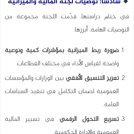
🔸
سادسا: توصيات لجنة المالية والميزانية
في ختام دراستها، قدّمت اللجنة مجموعة من
التوصيات الهامة، أبرزها:
ضرورة ربط الميزانية بمؤشرات كمية ونوعية
واضحة لقياس الأداء في مختلف القطاعات.
تعزيز التنسيق الأفقي
بين الوزارات والمؤسسات
العمومية لضمان التكامل في تنفيذ السياسات
العامة.
تسريع التحول الرقمي
في تسيير المالية
العمومية والإدارة الحكومية.