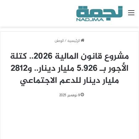
القائمة
الرئيسية
/
الوطن
مشروع قانون المالية 2026.. كتلة
الأجور بـ 5.926 مليار دينار.. و2812
مليار دينار للدعم الاجتماعي
9 نوفمبر، 2025