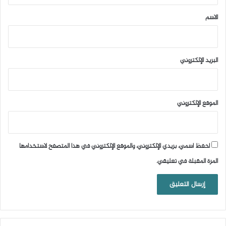
*
الاسم
البريد الإلكتروني
الموقع الإلكتروني
احفظ اسمي، بريدي الإلكتروني، والموقع الإلكتروني في هذا المتصفح لاستخدامها
المرة المقبلة في تعليقي.