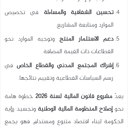
تحسين الشفافية والمساءلة
في تخصيص
الموارد ومتابعة المشاريع.
دعم الاستثمار المنتج
وتوجيه الموارد نحو
القطاعات ذات القيمة المضافة.
إشراك المجتمع المدني والقطاع الخاص
في
رسم السياسات القطاعية وتقييم نتائجها.
يعدّ
مشروع قانون المالية لسنة 2026
خطوة هامة
نحو
إصلاح المنظومة المالية الوطنية
وتجسيد رؤية
الحكومة لبناء اقتصاد متنوع ومستدام. فهو يجمع