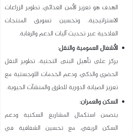
الهدف هو تعزيز الأمن الغذائي، تطوير الزراعات
الاستراتيجية، وتحسين تسويق المنتجات
الفلاحية عبر تحديث آليات الدعم والرقابة.
الأشغال العمومية والنقل:
يركز على تأهيل البنى التحتية، تطوير النقل
الحضري والذكي، ودعم الخدمات اللوجستية مع
تعزيز الصيانة الدورية للطرق والمنشآت الحيوية.
السكن والعمران:
يتضمن استكمال المشاريع السكنية ودعم
السكن الريفي، مع تحسين الشفافية في