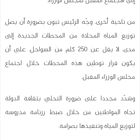
إلى الاجتماع المقبل لمجلس الوزراء.
من ناحية أخرى، وجّه الرئيس تبون بضرورة أن يصل
توزيع المياه المحلاة من المحطات الجديدة إلى
مدى، لا يقل عن 250 كلم من السواحل، على أن
يكون قرار توطين هذه المحطات خلال اجتماع
مجلس الوزراء المقبل.
وشدّد مجددا على ضرورة التحلي بثقافة الدولة
تجاه المواطنين من خلال ضبط رزنامة مدروسة
لتوزيع المياه وتنفيذها بصرامة.