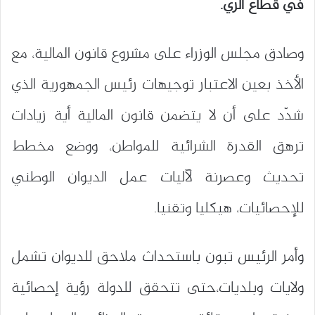
في قطاع الري.
وصادق مجلس الوزراء على مشروع قانون المالية، مع
الأخذ بعين الاعتبار توجيهات رئيس الجمهورية الذي
شدّد على أن لا يتضمن قانون المالية أية زيادات
ترهق القدرة الشرائية للمواطن، ووضع مخطط
تحديث وعصرنة لآليات عمل الديوان الوطني
للإحصائيات، هيكليا وتقنيا.
وأمر الرئيس تبون باستحداث ملاحق للديوان تشمل
ولايات وبلديات،حتى تتحقق للدولة رؤية إحصائية