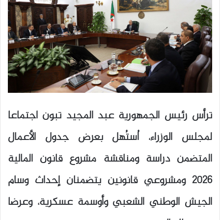
ترأس رئيس الجمهورية عبد المجيد تبون اجتماعا
لمجلس الوزراء، اُستُهل بعرض جدول الأعمال
المتضمن دراسة ومناقشة مشروع قانون المالية
2026 ومشروعي قانونين يتضمنان إحداث وسام
الجيش الوطني الشعبي وأوسمة عسكرية، وعرضا