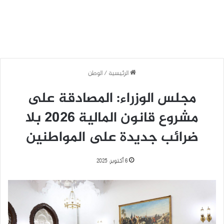
الرئيسية
/
الوطن
مجلس الوزراء: المصادقة على
مشروع قانون المالية 2026 بلا
ضرائب جديدة على المواطنين
6 أكتوبر، 2025