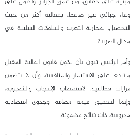
مبنية على حقائق، من عمق الجزائر، والعمل على
وعاء جبائي غير ضاغط، بفعالية أكثر من حيث
التحصيل، لمحاربة التهرب والسلوكات السلبية في
مجال الضريبة.
وأمر الرئيس تبون بأن يكون قانون المالية المقبل
مشجعا على الاستثمار والمنافسة، وأن لا يتضمن
قرارات قطاعية، لاستقطاب الإعجاب والشعبوية،
وإنما لتحقيق قيمة مضافة وجدوى اقتصادية
مدروسة، ذات نتائج مضمونة.