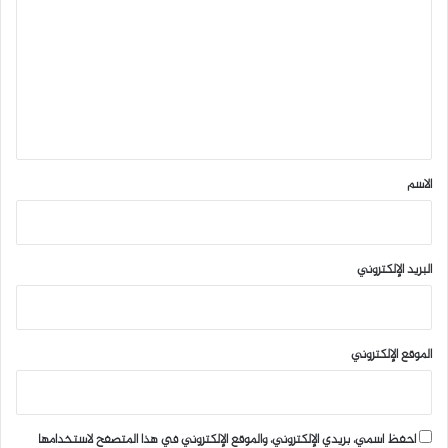
ت
ع
ل
ي
ق
*
الاسم
البريد الإلكتروني
الموقع الإلكتروني
احفظ اسمي، بريدي الإلكتروني، والموقع الإلكتروني في هذا المتصفح لاستخدامها