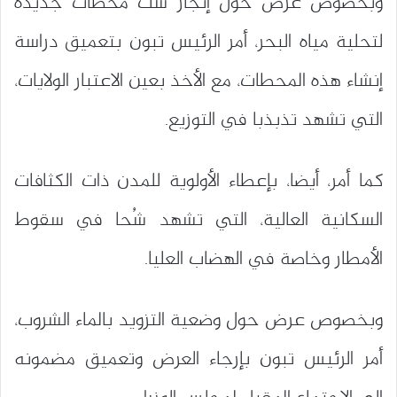
وبخصوص عرض حول إنجاز ست محطات جديدة
لتحلية مياه البحر، أمر الرئيس تبون بتعميق دراسة
إنشاء هذه المحطات، مع الأخذ بعين الاعتبار الولايات،
التي تشهد تذبذبا في التوزيع.
كما أمر، أيضا، بإعطاء الأولوية للمدن ذات الكثافات
السكانية العالية، التي تشهد شُحا في سقوط
الأمطار وخاصة في الهضاب العليا.
وبخصوص عرض حول وضعية التزويد بالماء الشروب،
أمر الرئيس تبون بإرجاء العرض وتعميق مضمونه