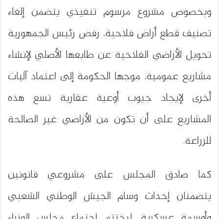
وبخصوص مشروع مرسوم تنفيذي يتضمن إلغاء
تصنيف قطع أراض فلاحية، رفض رئيس الجمهورية
تحويل الأراضي الفلاحية عن طابعها الأصلي لإنشاء
مشاريع عمومية، موجها الحكومة إلى اعتماد آليات
أخرى لإيجاد جيوب أوعية عقارية تسع هذه
المشاريع على أن تكون من الأراضي غير الصالحة
للزراعة.
كما صادق المجلس على مشروعي قانونين
يتضمنان إحداث وسام الجيش الوطني الشعبي
وأوسمة عسكرية، ليختتم اجتماع مجلس الوزراء