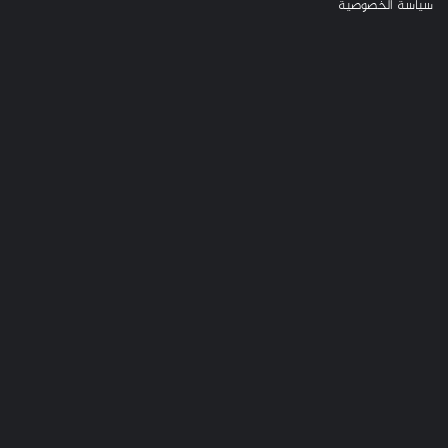
سياسة الخصوصية