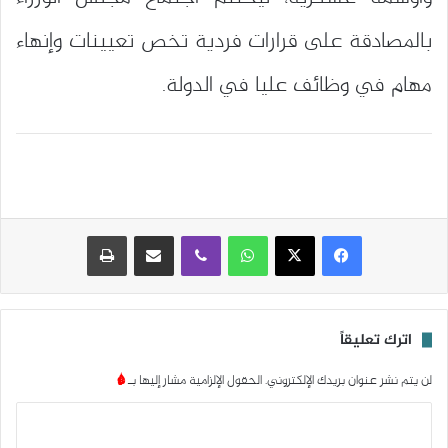
بالمصادقة على قرارات فردية تخص تعيينات وإنهاء
مهام في وظائف عليا في الدولة.
واتساب
ڤايبر
مشاركة عبر البريد
طباعة
اترك تعليقاً
لن يتم نشر عنوان بريدك الإلكتروني.
الحقول الإلزامية مشار إليها بـ
*
ا
ل