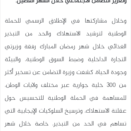
وتعزيز التضامن الاجتماعي خلال الشهر الفضيل.
وخلال مشاركتها في الإطلاق الرسمي للحملة
الوطنية لترشيد الاستهلاك والحد من التبذير
الغذائي خلال شهر رمضان المبارك رفقة وزيرتي
التجارة الداخلية وضبط السوق الوطنية، والبيئة
وجودة الحياة، كشفت وزيرة التضامن عن تسخير أكثر
من 300 خلية جوارية عبر مختلف ولايات الوطن،
للمساهمة في الحملة الوطنية للتحسيس حول
عقلنة الاستهلاك، وترسيخ السلوكيات الإيجابية التي
تساهم في الحد من التبذير، خاصة خلال شهر