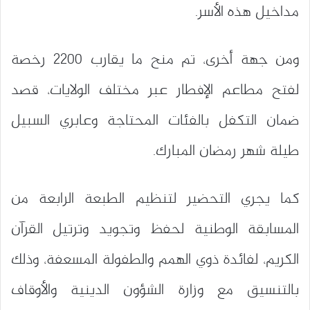
مداخيل هذه الأسر.
ومن جهة أخرى، تم منح ما يقارب 2200 رخصة
لفتح مطاعم الإفطار عبر مختلف الولايات، قصد
ضمان التكفل بالفئات المحتاجة وعابري السبيل
طيلة شهر رمضان المبارك.
كما يجري التحضير لتنظيم الطبعة الرابعة من
المسابقة الوطنية لحفظ وتجويد وترتيل القرآن
الكريم، لفائدة ذوي الهمم والطفولة المسعفة، وذلك
بالتنسيق مع وزارة الشؤون الدينية والأوقاف