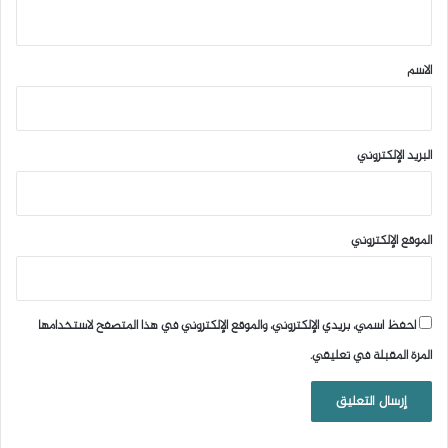
ي
ق
*
الاسم
البريد الإلكتروني
الموقع الإلكتروني
احفظ اسمي، بريدي الإلكتروني، والموقع الإلكتروني في هذا المتصفح لاستخدامها
المرة المقبلة في تعليقي.