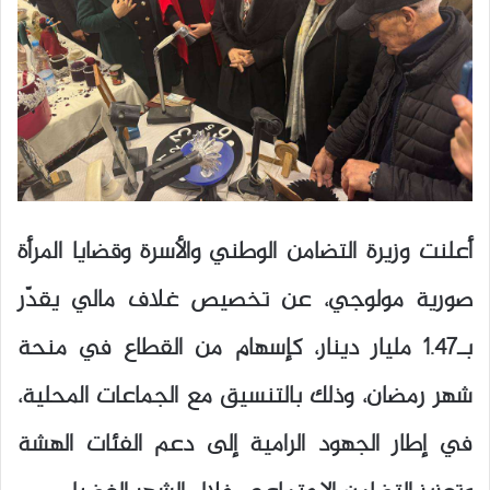
أعلنت وزيرة التضامن الوطني والأسرة وقضايا المرأة
صورية مولوجي، عن تخصيص غلاف مالي يقدّر
بـ1.47 مليار دينار، كإسهام من القطاع في منحة
شهر رمضان، وذلك بالتنسيق مع الجماعات المحلية،
في إطار الجهود الرامية إلى دعم الفئات الهشة