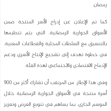
رمضان.
كما تم الإعلان عن إدراج الأسر المنتجة ضمن
الأسواق الجوارية الرمضانية، التي يتم تنظيمها
بالتنسيق مع السلطات المحلية والقطاعات المعنية،
في خطوة تهدف إلى تشجيع الإنتاج الأسري ودعم
الإدماج الاقتصادي والاجتماعي لهذه الفئة.
وفي هذا الإطار، من المرتقب أن تشارك أكثر من 900
أسرة منتجة في الأسواق الجوارية الرمضانية خلال
الموسم الجاري، بما يساهم في تنويع العرض وتعزيز