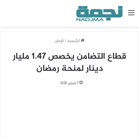
القائمة
الرئيسية
/
الوطن
قطاع التضامن يخصص 1.47 مليار
دينار لمنحة رمضان
7 فبراير، 2026