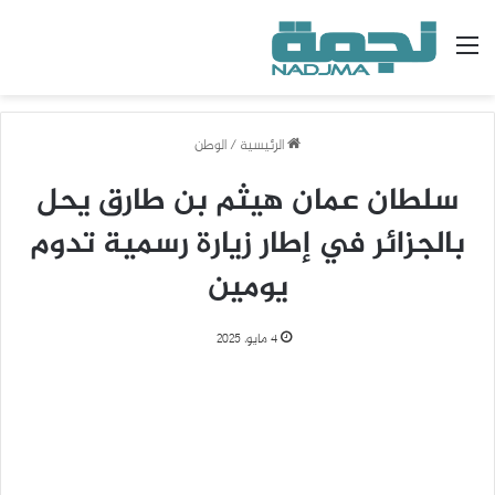
القائمة
الرئيسية
/
الوطن
سلطان عمان هيثم بن طارق يحل
بالجزائر في إطار زيارة رسمية تدوم
يومين
4 مايو، 2025