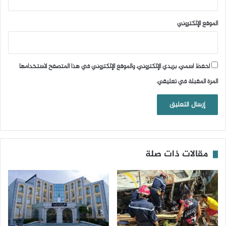
الموقع الإلكتروني
احفظ اسمي، بريدي الإلكتروني، والموقع الإلكتروني في هذا المتصفح لاستخدامها
المرة المقبلة في تعليقي.
مقالات ذات صلة