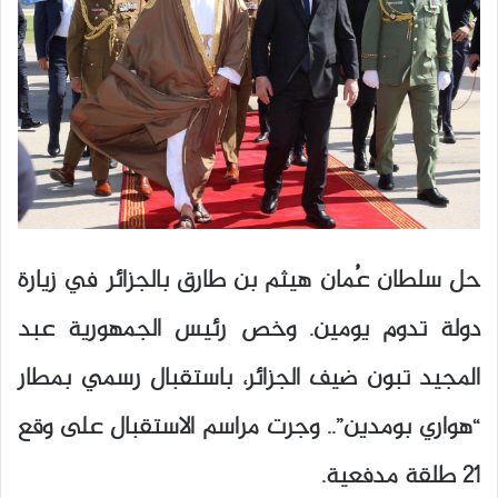
حل سلطان عُمان هيثم بن طارق بالجزائر في زيارة
دولة تدوم يومين. وخص رئيس الجمهورية عبد
المجيد تبون ضيف الجزائر، باستقبال رسمي بمطار
“هواري بومدين”.. وجرت مراسم الاستقبال على وقع
21 طلقة مدفعية.