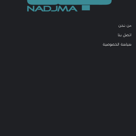
من نحن
اتصل بنا
سياسة الخصوصية