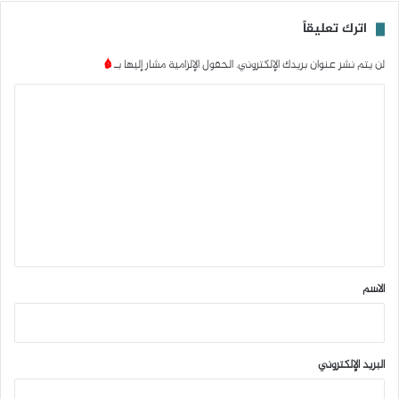
اترك تعليقاً
لن يتم نشر عنوان بريدك الإلكتروني.
الحقول الإلزامية مشار إليها بـ
*
ا
ل
ت
ع
ل
ي
ق
*
الاسم
البريد الإلكتروني