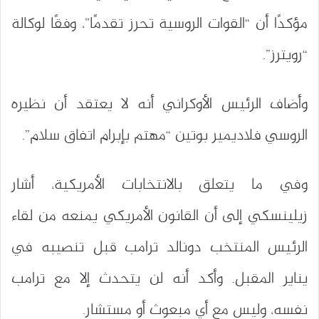
مؤكدًا أن “القوات الروسية تحرز تقدمًا”، وفقًا لوكالة
“رويترز”.
وأضاف الرئيس الأوكراني أنه لا يعتقد أن نظيره
الروسي فلاديمير بوتين “مهتم بإبرام اتفاق سلام”.
وفي ما يتعلق بالانتخابات الأمريكية، أشار
زيلينسكي إلى أن القانون الأمريكي يمنعه من لقاء
الرئيس المنتخب دونالد ترامب قبل تنصيبه في
يناير المقبل. وأكد أنه لن يتحدث إلا مع ترامب
نفسه، وليس مع أي مبعوث أو مستشار.