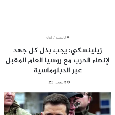
الرئيسية
/
العالم
زيلينسكي: يجب بذل كل جهد
لإنهاء الحرب مع روسيا العام المقبل
عبر الدبلوماسية
16 نوفمبر، 2024