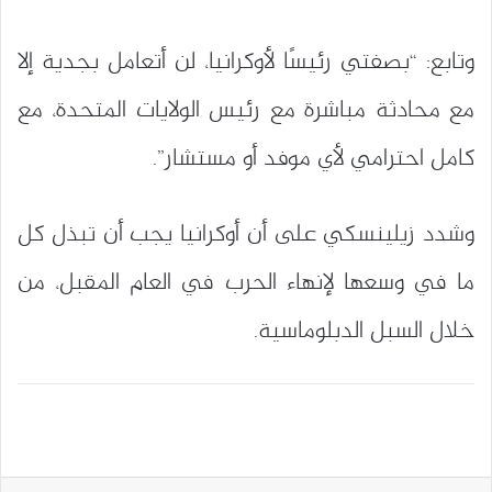
وتابع: “بصفتي رئيسًا لأوكرانيا، لن أتعامل بجدية إلا
مع محادثة مباشرة مع رئيس الولايات المتحدة، مع
كامل احترامي لأي موفد أو مستشار”.
وشدد زيلينسكي على أن أوكرانيا يجب أن تبذل كل
ما في وسعها لإنهاء الحرب في العام المقبل، من
خلال السبل الدبلوماسية.