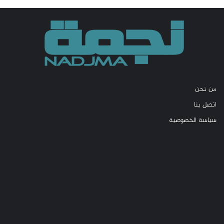
من نحن
اتصل بنا
سياسة الخصوصية