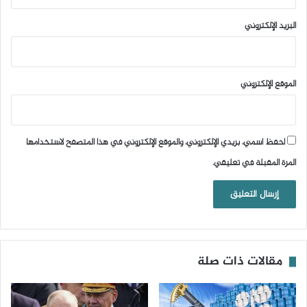
البريد الإلكتروني
الموقع الإلكتروني
احفظ اسمي، بريدي الإلكتروني، والموقع الإلكتروني في هذا المتصفح لاستخدامها
المرة المقبلة في تعليقي.
مقالات ذات صلة