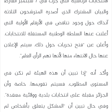
الانتخابات الرئاسية التي جرت في 7 سبتمبر الفارط
والبيان المشترك الذي أصدره المترشحون الثلاثة
آنذاك حول وجود تناقض في الأرقام الأولية التي
أعلنت عنها السلطة الوطنية المستقلة للانتخابات.
وأعلن عن “فتح تحريات حول ذلك، سيتم الإعلان
عنها حال الانتهاء منها لأنها تهم الرأي العام”.
وأكد أنه “إذا تبين أن هذه الهيئة لم تكن في
المستوى المطلوب، فسيتم تقويمها، خاصة وأن
الجزائر مقبلة على انتخابات بلدية وولائية معقدة”.
وفي حال تبين أن “المشكل يتعلق بأشخاص لم