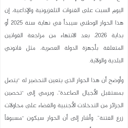
اليوم السبت على القنوات التلفزيونية والإذاعية، إن
هذا الحوار الوطني سيبدأ في نهاية سنة 2025 أو
بداية 2026، بعد الانتهاء من مراجعة القوانين
المتعلقة بأجهزة الدولة العصرية، مثل قانوني
البلدية والولاية.
وأوضح أن هذا الحوار الذي يتعين التحضير له “يتصل
بمستقبل الأجيال الصاعدة”، ويرمي إلى “تحصين
الجزائر من التدخلات الأجنبية والقضاء على محاولات
زرع الفتنة”. وأشار إلى أن الحوار سيكون “مسبوقاً