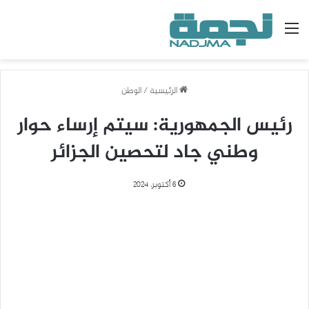
القائمة
الرئيسية
/
الوطن
رئيس الجمهورية: سيتم إرساء حوار
وطني جاد لتحصين الجزائر
6 أكتوبر، 2024