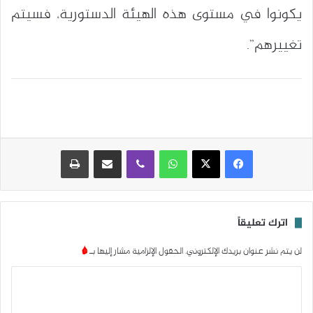
يكونوا في مستوى هذه الهيئة الدستورية، فسيتم
تغييرهم”.
واتساب
ڤايبر
مشاركة عبر البريد
طباعة
اترك تعليقاً
لن يتم نشر عنوان بريدك الإلكتروني.
الحقول الإلزامية مشار إليها بـ
*
ا
ل