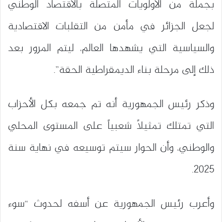
بجملة من الأولويات المتصلة بالاقتصاد الوطني
لجعل الجزائر في مأمن من التقلبات الاقتصادية
والسياسية التي يشهدها العالم، ليتم المرور بعد
ذلك إلى مرحلة بناء الديمقراطية الحقة”.
وذكر رئيس الجمهورية أنه تم جمعه بكل الأحزاب
التي تمتلك تمثيلاً شعبياً على المستوى المحلي
والوطني، وأن الحوار سيتم توسيعه في نهاية سنة
2025.
وأعرب رئيس الجمهورية عن أسفه لحدوث “سوء