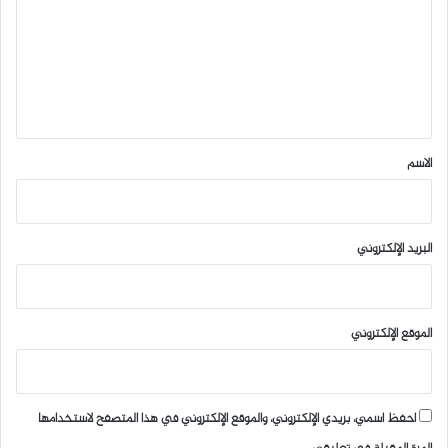
ت
ع
ل
ي
ق
*
الاسم
البريد الإلكتروني
الموقع الإلكتروني
احفظ اسمي، بريدي الإلكتروني، والموقع الإلكتروني في هذا المتصفح لاستخدامها