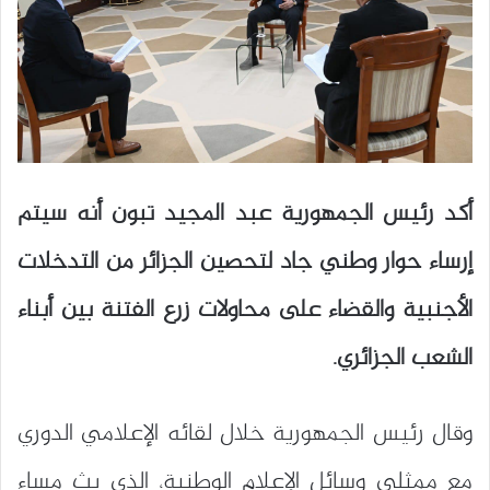
أكد رئيس الجمهورية عبد المجيد تبون أنه سيتم
إرساء حوار وطني جاد لتحصين الجزائر من التدخلات
الأجنبية والقضاء على محاولات زرع الفتنة بين أبناء
الشعب الجزائري.
وقال رئيس الجمهورية خلال لقائه الإعلامي الدوري
مع ممثلي وسائل الإعلام الوطنية، الذي بث مساء