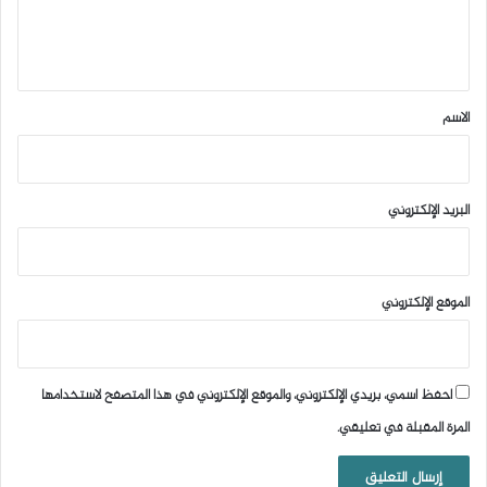
ل
ي
ق
*
الاسم
البريد الإلكتروني
الموقع الإلكتروني
احفظ اسمي، بريدي الإلكتروني، والموقع الإلكتروني في هذا المتصفح لاستخدامها
المرة المقبلة في تعليقي.