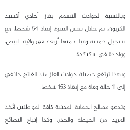
وبالنسبة لحوادث التسمم بغاز أحادي أكسيد
الكربون، تم خلال نفس الفترة، إنقاذ 54 شخصا، مع
تسجيل خمسة وفيات منها أربعة في ولاية البيض،
وواحدة في سكيكدة.
وبهذا ترتفع حصيلة حوادث الغاز منذ الفاتح جانفي
إلى 11 حالة وفاة مع إنقاذ 153 شخصا.
وتدعو مصالح الحماية المدنية كافة المواطنين لأخذ
المزيد من الحيطة والحذر، وكذا إتباع النصائح