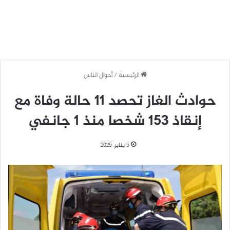
الرئيسية
/
أحوال الناس
حوادث الغاز تحصد 11 حالة وفاة مع
إنقاذ 153 شخصا منذ 1 جانفي
5 يناير، 2025