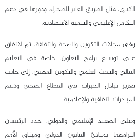
الكبرى، مثل الطريق العابر للصحراء، ودورها في دعم
التكامل الإقليمي والتنمية الاقتصادية.
وفي مجالات التكوين والصحة والثقافة، تم الاتفاق
على توسيع برامج التعاون، خاصة في التعليم
العالي والبحث العلمي والتكوين المهني، إلى جانب
تعزيز تبادل الخبرات في القطاع الصحي ودعم
المبادرات الثقافية والإعلامية.
وعلى الصعيد الإقليمي والدولي، جدد الرئيسان
التزامهما بمبادئ القانون الدولي وميثاق الأمم