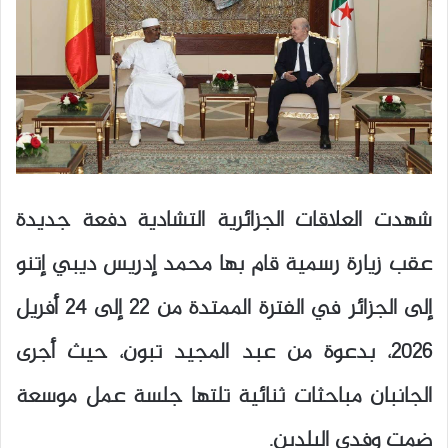
شهدت العلاقات الجزائرية التشادية دفعة جديدة
عقب زيارة رسمية قام بها محمد إدريس ديبي إتنو
إلى الجزائر في الفترة الممتدة من 22 إلى 24 أفريل
2026، بدعوة من عبد المجيد تبون، حيث أجرى
الجانبان مباحثات ثنائية تلتها جلسة عمل موسعة
ضمت وفدي البلدين.