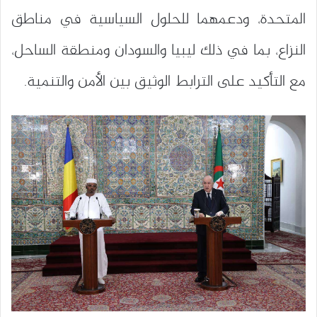
المتحدة، ودعمهما للحلول السياسية في مناطق
النزاع، بما في ذلك ليبيا والسودان ومنطقة الساحل،
مع التأكيد على الترابط الوثيق بين الأمن والتنمية.