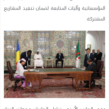
المؤسساتية وآليات المتابعة لضمان تنفيذ المشاريع
المشتركة.