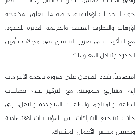
وفي الجانب الأمني، تبادل الجانبان وجهات النظر
حول التحديات الإقليمية، خاصة ما يتعلق بمكافحة
الإرهاب والتطرف العنيف والجريمة العابرة للحدود،
مع التأكيد على تعزيز التنسيق في مجالات تأمين
الحدود وتبادل المعلومات.
اقتصادياً، شدد الطرفان على ضرورة ترجمة الالتزامات
إلى مشاريع ملموسة، مع التركيز على قطاعات
الطاقة والمناجم والطاقات المتجددة والنقل، إلى
جانب تشجيع الشراكات بين المؤسسات الاقتصادية
وتفعيل مجلس الأعمال المشترك.