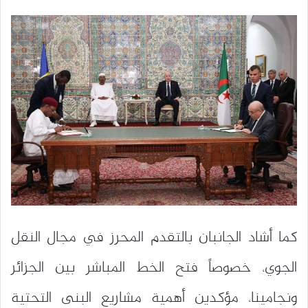
كما أشاد الجانبان بالتقدم المحرز في مجال النقل
الجوي، خصوصاً فتح الخط المباشر بين الجزائر
ونجامينا، مؤكدين أهمية مشاريع البنى التحتية