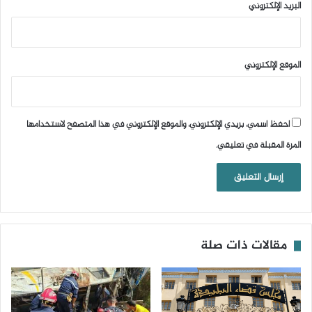
البريد الإلكتروني
الموقع الإلكتروني
احفظ اسمي، بريدي الإلكتروني، والموقع الإلكتروني في هذا المتصفح لاستخدامها
المرة المقبلة في تعليقي.
مقالات ذات صلة