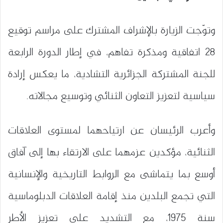
وتوّجت الزيارة بالإشراف المشترك على مراسم توقيع
28 اتفاقية ومذكرة تفاهم، في إطار الدورة الرابعة
للجنة المشتركة الجزائرية التشادية، ما يعكس إرادة
سياسية لتعزيز التعاون الثنائي وتوسيع مجالاته.
وأعرب الرئيسان عن ارتياحهما لمستوى العلاقات
الثنائية، مؤكدين عزمهما على الارتقاء بها إلى آفاق
أوسع بما يتماشى مع الروابط التاريخية والإنسانية
التي تجمع البلدين منذ إقامة العلاقات الدبلوماسية
سنة 1975، مع التشديد على تعزيز الأطر