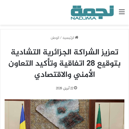
القائمة
الرئيسية
/
الوطن
تعزيز الشراكة الجزائرية التشادية
بتوقيع 28 اتفاقية وتأكيد التعاون
الأمني والاقتصادي
22 أبريل، 2026