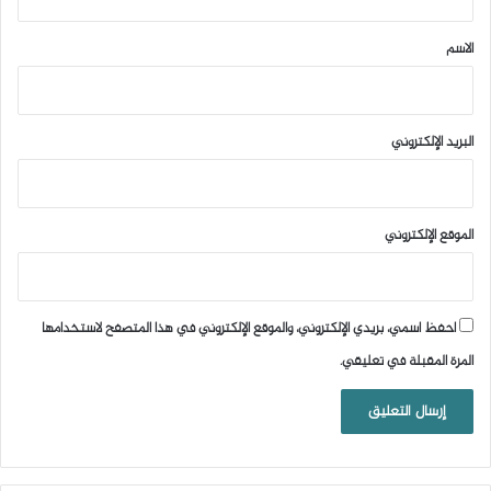
ق
*
الاسم
البريد الإلكتروني
الموقع الإلكتروني
احفظ اسمي، بريدي الإلكتروني، والموقع الإلكتروني في هذا المتصفح لاستخدامها
المرة المقبلة في تعليقي.