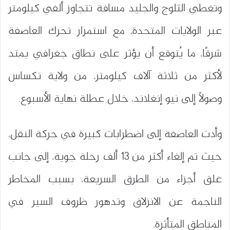
وتغطي الثلوج والجليد مسافة تتجاوز ألفي كيلومتر
عبر الولايات المتحدة، مع استمرار تحرك العاصفة
شرقًا، ما يُتوقع أن يؤثر على نطاق جغرافي يمتد
لأكثر من ثلاثة آلاف كيلومتر، من ولاية تكساس
وصولًا إلى نيو إنغلاند، خلال عطلة نهاية الأسبوع.
وأدت العاصفة إلى اضطرابات كبيرة في حركة النقل،
حيث تم إلغاء أكثر من 13 ألف رحلة جوية، إلى جانب
غلق أجزاء من الطرق السريعة، بسبب المخاطر
الناجمة عن الانزلاق وتدهور ظروف السير في
المناطق المتأثرة.