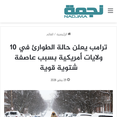
القائمة
الرئيسية
/
العالم
ترامب يعلن حالة الطوارئ في 10
ولايات أمريكية بسبب عاصفة
شتوية قوية
25 يناير، 2026