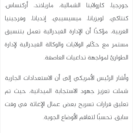
جورجيا، كارولاينا الشمالية، ماريلاند، أركنساس،
كنتاكي، لويزيانا، ميسيسيبي، إنديانا، وفرجينيا
الغربية، مؤكدًا أن الإدارة الفيدرالية تعمل بتنسيق
مستمر مع حكّام الولايات والوكالة الفيدرالية لإدارة
الطوارئ لمواجهة تداعيات العاصفة.
وأشار الرئيس الأمريكي إلى أن الاستعدادات الجارية
شملت تعزيز جهود الاستجابة الميدانية، حيث تم
تعليق قرارات تسريح بعض عمال الإغاثة في وقت
سابق، تحسبًا لتفاقم الأوضاع الجوية.