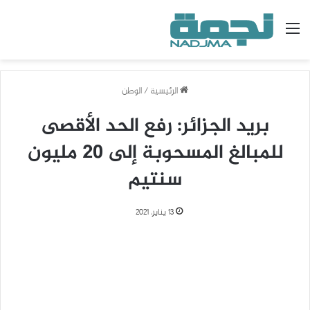
القائمة
الرئيسية
/
الوطن
بريد الجزائر: رفع الحد الأقصى
للمبالغ المسحوبة إلى 20 مليون
سنتيم
13 يناير، 2021