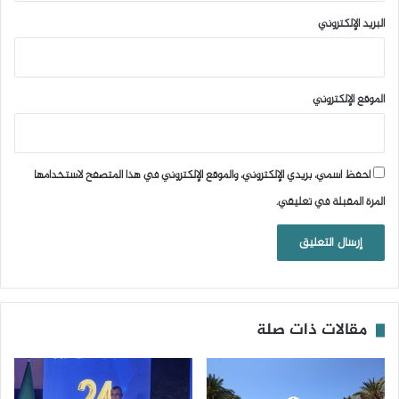
البريد الإلكتروني
الموقع الإلكتروني
احفظ اسمي، بريدي الإلكتروني، والموقع الإلكتروني في هذا المتصفح لاستخدامها
المرة المقبلة في تعليقي.
مقالات ذات صلة