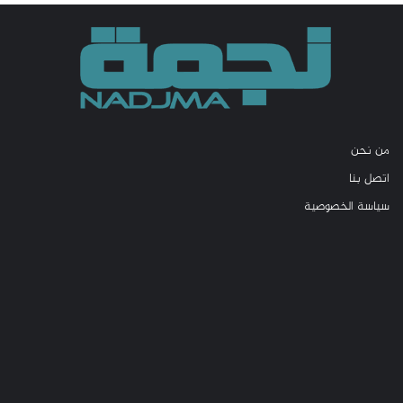
من نحن
اتصل بنا
سياسة الخصوصية