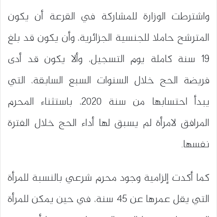
واشترطت الوزارة للمشاركة في القرعة أن يكون
المترشح حاملا للجنسية الجزائرية، وأن يكون قد بلغ
19 سنة كاملة يوم التسجيل، وألا يكون قد أدى
فريضة الحج خلال السنوات السبع السابقة، التي
يبدأ احتسابها من سنة 2020، باستثناء المحرم
المرافق لامرأة لم يسبق لها أداء الحج خلال الفترة
نفسها.
كما أكدت إلزامية وجود محرم شرعي بالنسبة للمرأة
التي يقل عمرها عن 45 سنة، في حين يمكن للمرأة