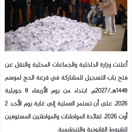
أعلنت وزارة الداخلية والجماعات المحلية والنقل عن
فتح باب التسجيل للمشاركة في قرعة الحج لموسم
1448هـ/2027م، ابتداء من يوم الأربعاء 8 جويلية
2026، على أن تستمر العملية إلى غاية يوم الأحد 2
أوت 2026، لفائدة المواطنات والمواطنين المستوفين
للشروط القانونية والتنظيمية.