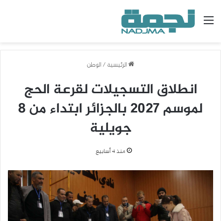
القائمة
الرئيسية
/
الوطن
انطلاق التسجيلات لقرعة الحج
لموسم 2027 بالجزائر ابتداء من 8
جويلية
منذ 4 أسابيع