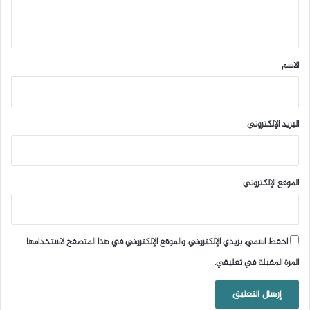
ي
ق
*
الاسم
البريد الإلكتروني
الموقع الإلكتروني
احفظ اسمي، بريدي الإلكتروني، والموقع الإلكتروني في هذا المتصفح لاستخدامها
المرة المقبلة في تعليقي.