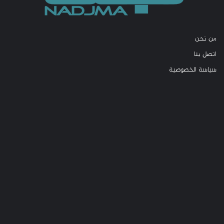
من نحن
اتصل بنا
سياسة الخصوصية