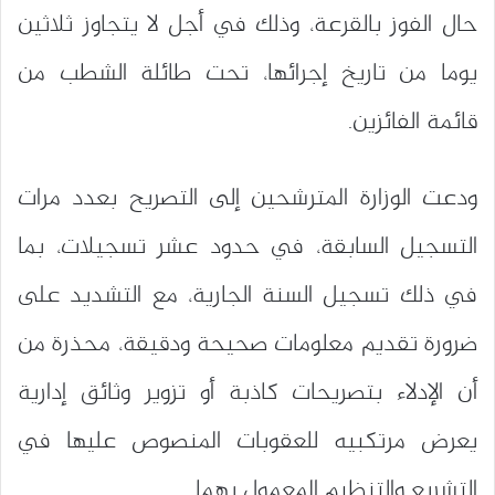
حال الفوز بالقرعة، وذلك في أجل لا يتجاوز ثلاثين
يوما من تاريخ إجرائها، تحت طائلة الشطب من
قائمة الفائزين.
ودعت الوزارة المترشحين إلى التصريح بعدد مرات
التسجيل السابقة، في حدود عشر تسجيلات، بما
في ذلك تسجيل السنة الجارية، مع التشديد على
ضرورة تقديم معلومات صحيحة ودقيقة، محذرة من
أن الإدلاء بتصريحات كاذبة أو تزوير وثائق إدارية
يعرض مرتكبيه للعقوبات المنصوص عليها في
التشريع والتنظيم المعمول بهما.