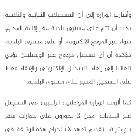
وأشارت الوزارة إلى أن التسجيلات الثنائية والثلاثية
يجب أن تتم على مستوى بلدية مقر إقامة المحرم،
سواء عبر الموقع الإلكتروني أو على مستوى البلدية،
مؤكدة أن أي تسجيل مزدوج عبر الوسيلتين يؤدي
تلقائيا إلى إلغاء التسجيل الإلكتروني والإبقاء فقط
على التسجيل المنجز على مستوى البلدية.
كما ألزمت الوزارة المواطنين الراغبين في التسجيل
عبر البلديات، ممن لا يحوزون على جوازات سفر
بيومترية، بتقديم تعهد لاستخراج هذه الوثيقة في