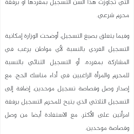
التي تجاوزت هذا السن التسجيل بمفردها أو برفقة
محرم شرعي.
وفيما يتعلق بصيغ التسجيل، أوضحت الوزارة إمكانية
التسجيل الفردي بالنسبة لأي مواطن يرغب في
المشاركة بمفرده، أو التسجيل الثنائي بالنسبة
للمحرم والمرأة الراغبين في أداء مناسك الحج، مع
إصدار وصل وقصاصة تسجيل موحدين، إضافة إلى
التسجيل الثلاثي الذي يتيح للمحرم التسجيل برفقة
امرأتين على الأكثر، مع الاستفادة أيضا من وصل
وقصاصة موحدين.