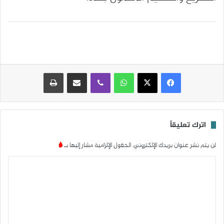
واتساب
ڤايبر
مشاركة عبر البريد
طباعة
اترك تعليقاً
لن يتم نشر عنوان بريدك الإلكتروني.
الحقول الإلزامية مشار إليها بـ
*
ا
ل
ت
ع
ل