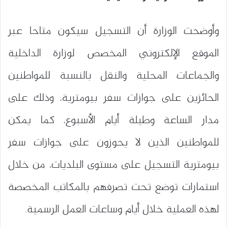
وأوضحت الوزارة أن التسجيل سيكون متاحا عبر
الموقع الإلكتروني المخصص لوزارة الداخلية
والجماعات المحلية والنقل بالنسبة للمواطنين
الحائزين على جوازات سفر بيومترية، وذلك على
مدار الساعة وطيلة أيام الأسبوع، كما يمكن
للمواطنين الذين لا يحوزون على جوازات سفر
بيومترية التسجيل على مستوى البلديات، من خلال
استمارات توضع تحت تصرفهم بالمكاتب المخصصة
لهذه العملية خلال أيام وساعات العمل الرسمية.